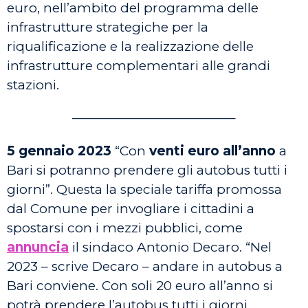
euro, nell’ambito del programma delle
infrastrutture strategiche per la
riqualificazione e la realizzazione delle
infrastrutture complementari alle grandi
stazioni.
————————————–
5 gennaio 2023
“Con
venti euro all’anno
a
Bari si potranno prendere gli autobus tutti i
giorni”. Questa la speciale tariffa promossa
dal Comune per invogliare i cittadini a
spostarsi con i mezzi pubblici, come
annuncia
il sindaco Antonio Decaro. “Nel
2023 – scrive Decaro – andare in autobus a
Bari conviene. Con soli 20 euro all’anno si
potrà prendere l’autobus tutti i giorni,