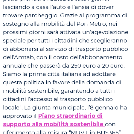
lasciando a casa l’auto e l’ansia di dover
trovare parcheggio. Grazie al programma di
sostegno alla mobilità del Pon Metro, nei
prossimi giorni sarà attivata un’agevolazione
speciale per tutti i cittadini che sceglieranno
di abbonarsi al servizio di trasporto pubblico
dell’Amtab, con il costo dell’abbonamento
annuale che passerà da 250 euro a 20 euro.
Siamo la prima città italiana ad adottare
questa politica in favore della domanda di
mobilità sostenibile, garantendo a tutti i
cittadini l’accesso al trasporto pubblico
locale”. La giunta municipale, l’8 gennaio ha
approvato il
Piano straordinario di
supporto alla mobilità sostenibile
con
riferimento alla misura “MUVT in BUS365”