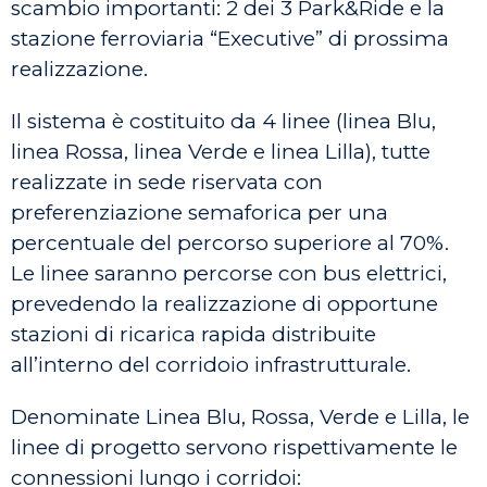
scambio importanti: 2 dei 3 Park&Ride e la
stazione ferroviaria “Executive” di prossima
realizzazione.
Il sistema è costituito da 4 linee (linea Blu,
linea Rossa, linea Verde e linea Lilla), tutte
realizzate in sede riservata con
preferenziazione semaforica per una
percentuale del percorso superiore al 70%.
Le linee saranno percorse con bus elettrici,
prevedendo la realizzazione di opportune
stazioni di ricarica rapida distribuite
all’interno del corridoio infrastrutturale.
Denominate Linea Blu, Rossa, Verde e Lilla, le
linee di progetto servono rispettivamente le
connessioni lungo i corridoi: