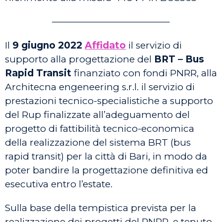
————————————–
Il
9 giugno 2022
Affidato
il servizio di
supporto alla progettazione del
BRT – Bus
Rapid Transit
finanziato con fondi PNRR, alla
Architecna engeneering s.r.l. il servizio di
prestazioni tecnico-specialistiche a supporto
del Rup finalizzate all’adeguamento del
progetto di fattibilità tecnico-economica
della realizzazione del sistema BRT (bus
rapid transit) per la città di Bari, in modo da
poter bandire la progettazione definitiva ed
esecutiva entro l’estate.
Sulla base della tempistica prevista per la
realizzazione dei progetti del PNRR, e tenuto