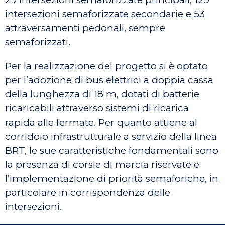
intersezioni semaforizzate secondarie e 53
attraversamenti pedonali, sempre
semaforizzati.
Per la realizzazione del progetto si è optato
per l’adozione di bus elettrici a doppia cassa
della lunghezza di 18 m, dotati di batterie
ricaricabili attraverso sistemi di ricarica
rapida alle fermate. Per quanto attiene al
corridoio infrastrutturale a servizio della linea
BRT, le sue caratteristiche fondamentali sono
la presenza di corsie di marcia riservate e
l’implementazione di priorità semaforiche, in
particolare in corrispondenza delle
intersezioni.