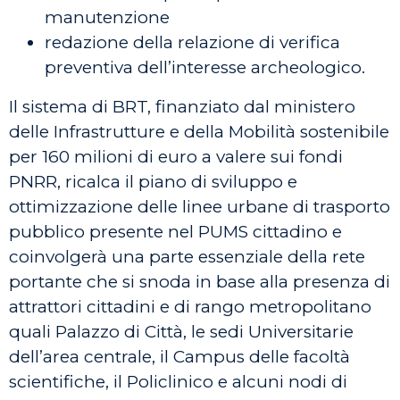
manutenzione
redazione della relazione di verifica
preventiva dell’interesse archeologico.
Il sistema di BRT, finanziato dal ministero
delle Infrastrutture e della Mobilità sostenibile
per 160 milioni di euro a valere sui fondi
PNRR, ricalca il piano di sviluppo e
ottimizzazione delle linee urbane di trasporto
pubblico presente nel PUMS cittadino e
coinvolgerà una parte essenziale della rete
portante che si snoda in base alla presenza di
attrattori cittadini e di rango metropolitano
quali Palazzo di Città, le sedi Universitarie
dell’area centrale, il Campus delle facoltà
scientifiche, il Policlinico e alcuni nodi di