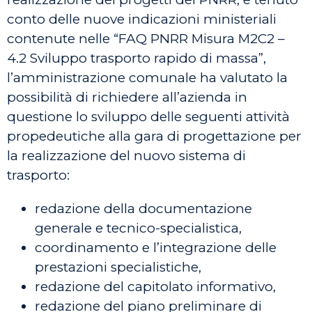
conto delle nuove indicazioni ministeriali
contenute nelle “FAQ PNRR Misura M2C2 –
4.2 Sviluppo trasporto rapido di massa”,
l’amministrazione comunale ha valutato la
possibilità di richiedere all’azienda in
questione lo sviluppo delle seguenti attività
propedeutiche alla gara di progettazione per
la realizzazione del nuovo sistema di
trasporto:
redazione della documentazione
generale e tecnico-specialistica,
coordinamento e l’integrazione delle
prestazioni specialistiche,
redazione del capitolato informativo,
redazione del piano preliminare di