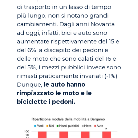
di trasporto in un lasso di tempo
più lungo, non si notano grandi
cambiamenti. Dagli anni Novanta
ad oggi, infatti, bici e auto sono
aumentate rispettivamente del 15 e
del 6%, a discapito dei pedoni e
delle moto che sono calati del 16 e
del 5%, i mezzi pubblici invece sono
rimasti praticamente invariati (-1%).
Dunque,
le auto hanno
rimpiazzato le moto e le
biciclette i pedoni.