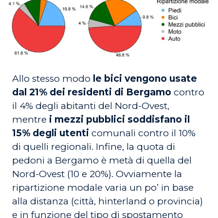
Allo stesso modo
le bici vengono usate
dal 21% dei residenti di Bergamo
contro
il 4% degli abitanti del Nord-Ovest,
mentre
i mezzi pubblici soddisfano il
15% degli utenti
comunali contro il 10%
di quelli regionali. Infine, la quota di
pedoni a Bergamo è metà di quella del
Nord-Ovest (10 e 20%). Ovviamente la
ripartizione modale varia un po’ in base
alla distanza (città, hinterland o provincia)
e in funzione del tipo di spostamento