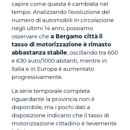
capire come questa è cambiata nel
tempo. Analizzando l’evoluzione del
numero di automobili in circolazione
negli ultimi 14 anni, possiamo
osservare che
a Bergamo città il
tasso di motorizzazione è rimasto
abbastanza stabile
, oscillando tra 600
e 630 auto/1000 abitanti, mentre in
Italia e in Europa è aumentato
progressivamente.
La serie temporale completa
riguardante la provincia non è
disponibile, ma i pochi dati a
disposizione indicano che il tasso di
motorizzazione cittadino è lievemente