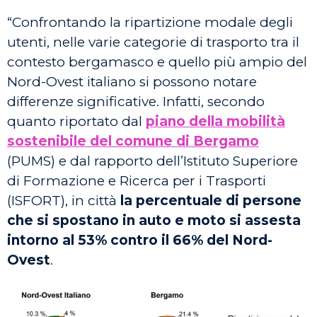
“Confrontando la ripartizione modale degli
utenti, nelle varie categorie di trasporto tra il
contesto bergamasco e quello più ampio del
Nord-Ovest italiano si possono notare
differenze significative. Infatti, secondo
quanto riportato dal
piano della mobilità
sostenibile del comune di Bergamo
(PUMS) e dal rapporto dell’Istituto Superiore
di Formazione e Ricerca per i Trasporti
(ISFORT), in città
la percentuale di persone
che si spostano in auto e moto si assesta
intorno al 53% contro il 66% del Nord-
Ovest
.