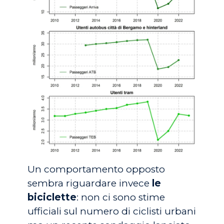
Un comportamento opposto
sembra riguardare invece
le
biciclette
: non ci sono stime
ufficiali sul numero di ciclisti urbani