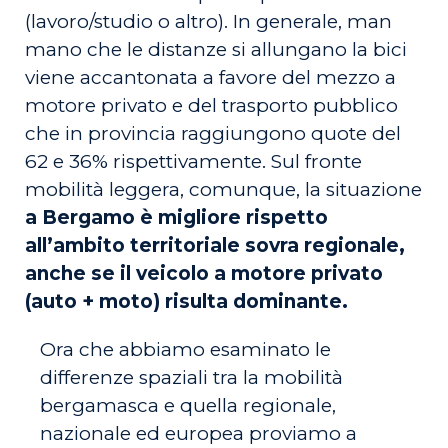
(lavoro/studio o altro). In generale, man
mano che le distanze si allungano la bici
viene accantonata a favore del mezzo a
motore privato e del trasporto pubblico
che in provincia raggiungono quote del
62 e 36% rispettivamente. Sul fronte
mobilità leggera, comunque, la situazione
a Bergamo è migliore rispetto
all’ambito territoriale sovra regionale,
anche se il veicolo a motore privato
(auto + moto) risulta dominante.
Ora che abbiamo esaminato le
differenze spaziali tra la mobilità
bergamasca e quella regionale,
nazionale ed europea proviamo a