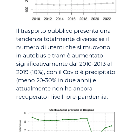
Il trasporto pubblico presenta una
tendenza totalmente diversa: se il
numero di utenti che si muovono
in autobus e tram è aumentato
significativamente dal 2010-2013 al
2019 (10%), con il Covid è precipitato
(meno 20-30% in due anni) e
attualmente non ha ancora
recuperato i livelli pre-pandemia.