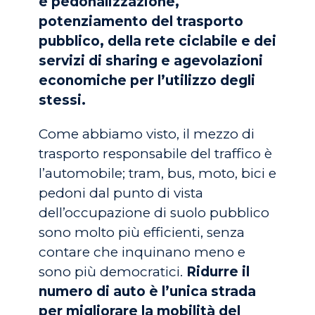
e pedonalizzazione,
potenziamento del trasporto
pubblico, della rete ciclabile e dei
servizi di sharing e agevolazioni
economiche per l’utilizzo degli
stessi.
Come abbiamo visto, il mezzo di
trasporto responsabile del traffico è
l’automobile; tram, bus, moto, bici e
pedoni dal punto di vista
dell’occupazione di suolo pubblico
sono molto più efficienti, senza
contare che inquinano meno e
sono più democratici.
Ridurre il
numero di auto è l’unica strada
per migliorare la mobilità del