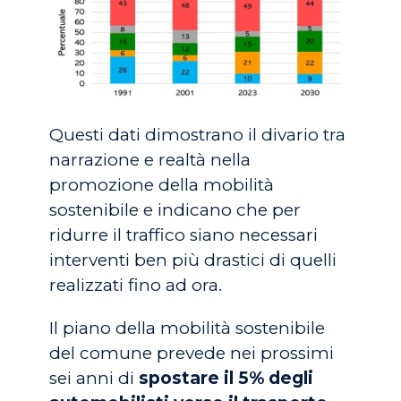
Questi dati dimostrano il divario tra
narrazione e realtà nella
promozione della mobilità
sostenibile e indicano che per
ridurre il traffico siano necessari
interventi ben più drastici di quelli
realizzati fino ad ora.
Il piano della mobilità sostenibile
del comune prevede nei prossimi
sei anni di
spostare il 5% degli