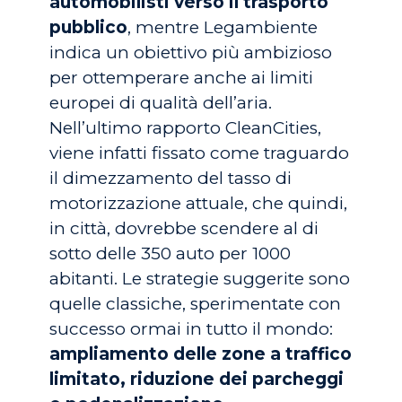
automobilisti verso il trasporto
pubblico
, mentre Legambiente
indica un obiettivo più ambizioso
per ottemperare anche ai limiti
europei di qualità dell’aria.
Nell’ultimo rapporto CleanCities,
viene infatti fissato come traguardo
il dimezzamento del tasso di
motorizzazione attuale, che quindi,
in città, dovrebbe scendere al di
sotto delle 350 auto per 1000
abitanti. Le strategie suggerite sono
quelle classiche, sperimentate con
successo ormai in tutto il mondo:
ampliamento delle zone a traffico
limitato, riduzione dei parcheggi