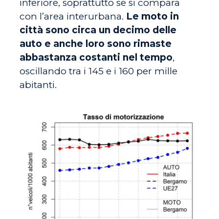
inferiore, soprattutto se si compara
con l’area interurbana.
Le moto in
città sono circa un decimo delle
auto e anche loro sono rimaste
abbastanza costanti nel tempo
,
oscillando tra i 145 e i 160 per mille
abitanti.