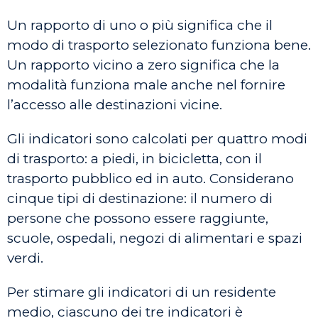
Un rapporto di uno o più significa che il
modo di trasporto selezionato funziona bene.
Un rapporto vicino a zero significa che la
modalità funziona male anche nel fornire
l’accesso alle destinazioni vicine.
Gli indicatori sono calcolati per quattro modi
di trasporto: a piedi, in bicicletta, con il
trasporto pubblico ed in auto. Considerano
cinque tipi di destinazione: il numero di
persone che possono essere raggiunte,
scuole, ospedali, negozi di alimentari e spazi
verdi.
Per stimare gli indicatori di un residente
medio, ciascuno dei tre indicatori è