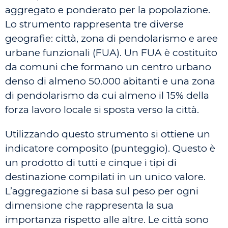
aggregato e ponderato per la popolazione.
Lo strumento rappresenta tre diverse
geografie: città, zona di pendolarismo e aree
urbane funzionali (FUA). Un FUA è costituito
da comuni che formano un centro urbano
denso di almeno 50.000 abitanti e una zona
di pendolarismo da cui almeno il 15% della
forza lavoro locale si sposta verso la città.
Utilizzando questo strumento si ottiene un
indicatore composito (punteggio). Questo è
un prodotto di tutti e cinque i tipi di
destinazione compilati in un unico valore.
L’aggregazione si basa sul peso per ogni
dimensione che rappresenta la sua
importanza rispetto alle altre. Le città sono