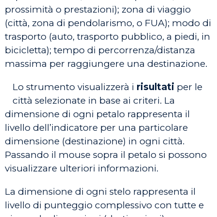
prossimità o prestazioni); zona di viaggio
(città, zona di pendolarismo, o FUA); modo di
trasporto (auto, trasporto pubblico, a piedi, in
bicicletta); tempo di percorrenza/distanza
massima per raggiungere una destinazione.
Lo strumento visualizzerà i
risultati
per le
città selezionate in base ai criteri. La
dimensione di ogni petalo rappresenta il
livello dell’indicatore per una particolare
dimensione (destinazione) in ogni città.
Passando il mouse sopra il petalo si possono
visualizzare ulteriori informazioni.
La dimensione di ogni stelo rappresenta il
livello di punteggio complessivo con tutte e