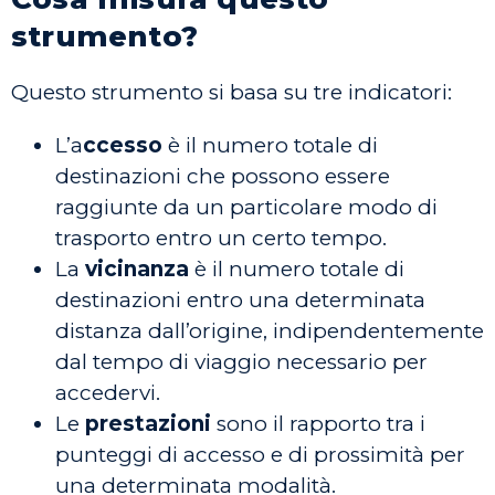
strumento?
Questo strumento si basa su tre indicatori:
L’a
ccesso
è il numero totale di
destinazioni che possono essere
raggiunte da un particolare modo di
trasporto entro un certo tempo.
La
vicinanza
è il numero totale di
destinazioni entro una determinata
distanza dall’origine, indipendentemente
dal tempo di viaggio necessario per
accedervi.
Le
prestazioni
sono il rapporto tra i
punteggi di accesso e di prossimità per
una determinata modalità.