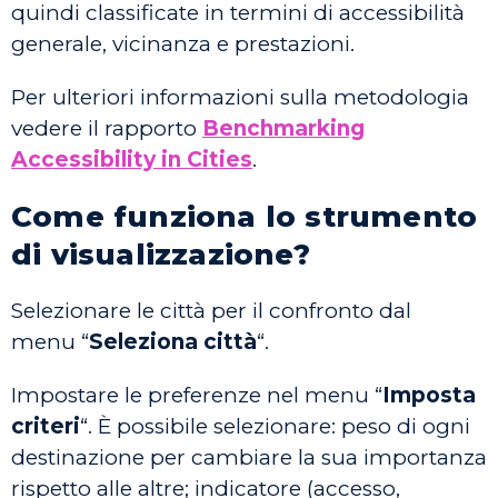
quindi classificate in termini di accessibilità
generale, vicinanza e prestazioni.
Per ulteriori informazioni sulla metodologia
vedere il rapporto
Benchmarking
Accessibility in Cities
.
Come funziona lo strumento
di visualizzazione?
Selezionare le città per il confronto dal
menu “
Seleziona città
“.
Impostare le preferenze nel menu “
Imposta
criteri
“. È possibile selezionare: peso di ogni
destinazione per cambiare la sua importanza
rispetto alle altre; indicatore (accesso,