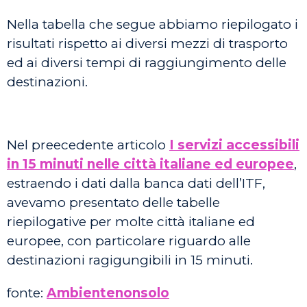
Nella tabella che segue abbiamo riepilogato i
risultati rispetto ai diversi mezzi di trasporto
ed ai diversi tempi di raggiungimento delle
destinazioni.
Nel preecedente articolo
I servizi accessibili
in 15 minuti nelle città italiane ed europee
,
estraendo i dati dalla banca dati dell’ITF,
avevamo presentato delle tabelle
riepilogative per molte città italiane ed
europee, con particolare riguardo alle
destinazioni ragigungibili in 15 minuti.
fonte:
Ambientenonsolo