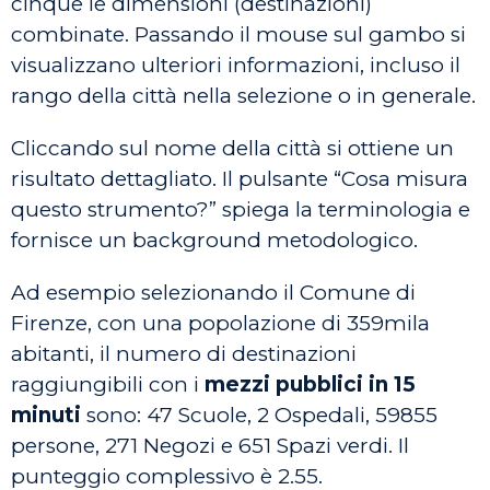
cinque le dimensioni (destinazioni)
combinate. Passando il mouse sul gambo si
visualizzano ulteriori informazioni, incluso il
rango della città nella selezione o in generale.
Cliccando sul nome della città si ottiene un
risultato dettagliato. Il pulsante “Cosa misura
questo strumento?” spiega la terminologia e
fornisce un background metodologico.
Ad esempio selezionando il Comune di
Firenze, con una popolazione di 359mila
abitanti, il numero di destinazioni
raggiungibili con i
mezzi pubblici in 15
minuti
sono: 47 Scuole, 2 Ospedali, 59855
persone, 271 Negozi e 651 Spazi verdi. Il
punteggio complessivo è 2.55.