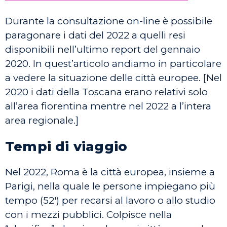
Durante la consultazione on-line è possibile
paragonare i dati del 2022 a quelli resi
disponibili nell’ultimo report del gennaio
2020. In quest’articolo andiamo in particolare
a vedere la situazione delle città europee. [Nel
2020 i dati della Toscana erano relativi solo
all’area fiorentina mentre nel 2022 a l’intera
area regionale.]
Tempi di viaggio
Nel 2022, Roma è la città europea, insieme a
Parigi, nella quale le persone impiegano più
tempo (52′) per recarsi al lavoro o allo studio
con i mezzi pubblici. Colpisce nella