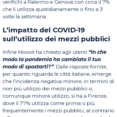
verifichi a Palermo e Genova con circa il 7%
che li utilizza quotidianamente o fino a 3
volte la settimana.
L’impatto del COVID-19
sull’utilizzo dei mezzi pubblici
Infine Moovit ha chiesto agli utenti
“In che
modo la pandemia ha cambiato il tuo
modo di spostarti?”
. Dalle risposte fornite,
per quanto riguarda le città italiane, emerge
che l’incidenza negativa minore, in termini di
non più utilizzo dei mezzi pubblici o,
comunque minore utilizzo, si ha a Firenze,
dove il 77% utilizza come prima o più
frequentemente i mezzi pubblici, al contrario