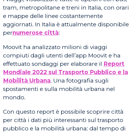
tram, metropolitane e treni in Italia, con orari
e mappe delle linee costantemente
aggiornati. In Italia è attualmente disponibile
per
numerose città
:
Moovit ha analizzato milioni di viaggi
compiuti dagli utenti dell’app Moovit e ha
effettuato sondaggi per elaborare il
Report
Mondiale 2022 sul Trasporto Pubblico e la
Mobilità Urbana
. Una fotografia sugli
spostamenti e sulla mobilità urbana nel
mondo.
Con questo report è possibile scoprire città
per città i dati più interessanti sul trasporto
pubblico e la mobilità urbana: dal tempo di