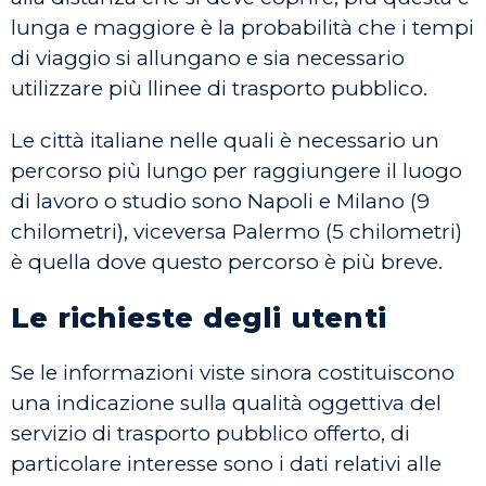
lunga e maggiore è la probabilità che i tempi
di viaggio si allungano e sia necessario
utilizzare più llinee di trasporto pubblico.
Le città italiane nelle quali è necessario un
percorso più lungo per raggiungere il luogo
di lavoro o studio sono Napoli e Milano (9
chilometri), viceversa Palermo (5 chilometri)
è quella dove questo percorso è più breve.
Le richieste degli utenti
Se le informazioni viste sinora costituiscono
una indicazione sulla qualità oggettiva del
servizio di trasporto pubblico offerto, di
particolare interesse sono i dati relativi alle