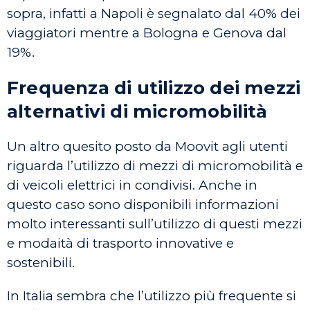
sopra, infatti a Napoli è segnalato dal 40% dei
viaggiatori mentre a Bologna e Genova dal
19%.
Frequenza di utilizzo dei mezzi
alternativi di micromobilità
Un altro quesito posto da Moovit agli utenti
riguarda l’utilizzo di mezzi di micromobilità e
di veicoli elettrici in condivisi. Anche in
questo caso sono disponibili informazioni
molto interessanti sull’utilizzo di questi mezzi
e modaità di trasporto innovative e
sostenibili.
In Italia sembra che l’utilizzo più frequente si