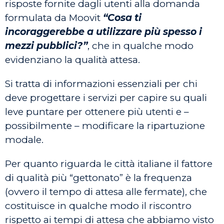
risposte fornite dagli utenti alla domanda
formulata da Moovit
“Cosa ti
incoraggerebbe a utilizzare più spesso i
mezzi pubblici?”
, che in qualche modo
evidenziano la qualità attesa.
Si tratta di informazioni essenziali per chi
deve progettare i servizi per capire su quali
leve puntare per ottenere più utenti e –
possibilmente – modificare la ripartuzione
modale.
Per quanto riguarda le città italiane il fattore
di qualità più “gettonato” è la frequenza
(ovvero il tempo di attesa alle fermate), che
costituisce in qualche modo il riscontro
rispetto ai tempi di attesa che abbiamo visto