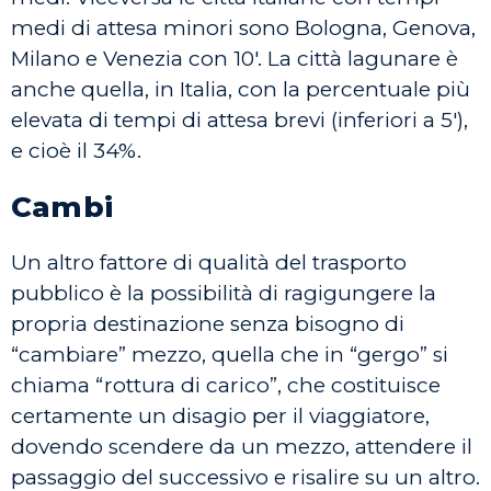
medi di attesa minori sono Bologna, Genova,
Milano e Venezia con 10′. La città lagunare è
anche quella, in Italia, con la percentuale più
elevata di tempi di attesa brevi (inferiori a 5′),
e cioè il 34%.
Cambi
Un altro fattore di qualità del trasporto
pubblico è la possibilità di ragigungere la
propria destinazione senza bisogno di
“cambiare” mezzo, quella che in “gergo” si
chiama “rottura di carico”, che costituisce
certamente un disagio per il viaggiatore,
dovendo scendere da un mezzo, attendere il
passaggio del successivo e risalire su un altro.