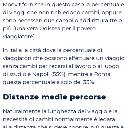
Moovit fornisce in questo caso la percentuale
di viaggi che non richiedono cambi, oppure
sono necessari due cambi o addirittura tre o
più (una vera Odissea per il povero
viaggiatore).
In Italia la città dove la percentuale di
viaggiatori che possono effettuare un viaggio
senza cambi per recarsi al lavoro o al luogo
di studio è Napoli (55%), mentre a Roma
questa percentuale è solo del 33%.
Distanze medie percorse
Naturalmente la lunghezza del viaggio e la
necessità di cambi normalmente è legata
alla distanza che si deve coprire, più questa è