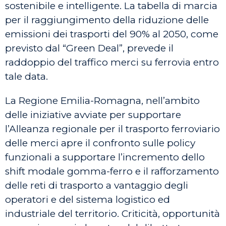
sostenibile e intelligente. La tabella di marcia
per il raggiungimento della riduzione delle
emissioni dei trasporti del 90% al 2050, come
previsto dal “Green Deal”, prevede il
raddoppio del traffico merci su ferrovia entro
tale data.
La Regione Emilia-Romagna, nell’ambito
delle iniziative avviate per supportare
l’Alleanza regionale per il trasporto ferroviario
delle merci apre il confronto sulle policy
funzionali a supportare l’incremento dello
shift modale gomma-ferro e il rafforzamento
delle reti di trasporto a vantaggio degli
operatori e del sistema logistico ed
industriale del territorio. Criticità, opportunità