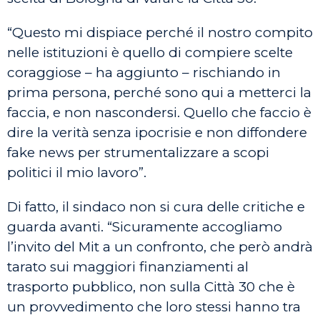
“Questo mi dispiace perché il nostro compito
nelle istituzioni è quello di compiere scelte
coraggiose – ha aggiunto – rischiando in
prima persona, perché sono qui a metterci la
faccia, e non nascondersi. Quello che faccio è
dire la verità senza ipocrisie e non diffondere
fake news per strumentalizzare a scopi
politici il mio lavoro”.
Di fatto, il sindaco non si cura delle critiche e
guarda avanti. “Sicuramente accogliamo
l’invito del Mit a un confronto, che però andrà
tarato sui maggiori finanziamenti al
trasporto pubblico, non sulla Città 30 che è
un provvedimento che loro stessi hanno tra