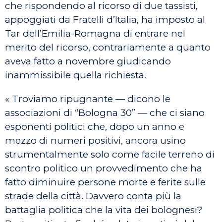
che rispondendo al ricorso di due tassisti,
appoggiati da Fratelli d’Italia, ha imposto al
Tar dell’Emilia-Romagna di entrare nel
merito del ricorso, contrariamente a quanto
aveva fatto a novembre giudicando
inammissibile quella richiesta.
« Troviamo ripugnante — dicono le
associazioni di “Bologna 30” — che ci siano
esponenti politici che, dopo un anno e
mezzo di numeri positivi, ancora usino
strumentalmente solo come facile terreno di
scontro politico un provvedimento che ha
fatto diminuire persone morte e ferite sulle
strade della città. Davvero conta più la
battaglia politica che la vita dei bolognesi?