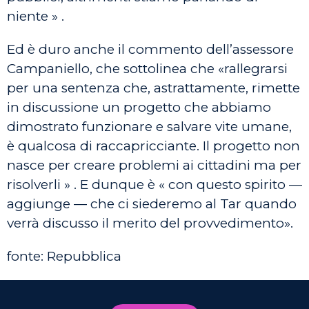
niente » .
Ed è duro anche il commento dell’assessore
Campaniello, che sottolinea che «rallegrarsi
per una sentenza che, astrattamente, rimette
in discussione un progetto che abbiamo
dimostrato funzionare e salvare vite umane,
è qualcosa di raccapricciante. Il progetto non
nasce per creare problemi ai cittadini ma per
risolverli » . E dunque è « con questo spirito —
aggiunge — che ci siederemo al Tar quando
verrà discusso il merito del provvedimento».
fonte: Repubblica