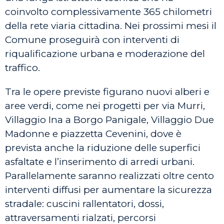
coinvolto complessivamente 365 chilometri
della rete viaria cittadina. Nei prossimi mesi il
Comune proseguirà con interventi di
riqualificazione urbana e moderazione del
traffico.
Tra le opere previste figurano nuovi alberi e
aree verdi, come nei progetti per via Murri,
Villaggio Ina a Borgo Panigale, Villaggio Due
Madonne e piazzetta Cevenini, dove è
prevista anche la riduzione delle superfici
asfaltate e l’inserimento di arredi urbani.
Parallelamente saranno realizzati oltre cento
interventi diffusi per aumentare la sicurezza
stradale: cuscini rallentatori, dossi,
attraversamenti rialzati, percorsi