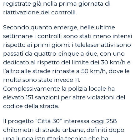
registrate già nella prima giornata di
riattivazione dei controlli.
Secondo quanto emerge, nelle ultime
settimane i controlli sono stati meno intensi
rispetto ai primi giorni: i telelaser attivi sono
passati da quattro-cinque a due, con uno
dedicato al rispetto del limite dei 30 km/h e
l’altro alle strade rimaste a 50 km/h, dove le
multe sono state invece 11.
Complessivamente la polizia locale ha
elevato 151 sanzioni per altre violazioni del
codice della strada.
Il progetto “Città 30” interessa oggi 258
chilometri di strade urbane, definiti dopo
una lunga istruttoria tecnica che ha