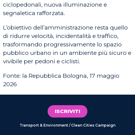
ciclopedonali, nuova illuminazione e
segnaletica rafforzata.
L’obiettivo dell’amministrazione resta quello
di ridurre velocità, incidentalità e traffico,
trasformando progressivamente lo spazio
pubblico urbano in un ambiente più sicuro e
vivibile per pedoni e ciclisti.
Fonte: la Repubblica Bologna, 17 maggio
2026
ISCRIVITI
Transport & Environment / Clean Cities Campaign