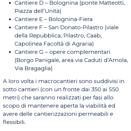
Cantiere D – Bolognina (ponte Matteotti,
Piazza dell’Unità)
Cantiere E – Bolognina-Fiera
Cantiere F – San Donato-Pilastro (viale
della Repubblica, Pilastro, Caab,
Capolinea Facoltà di Agraria)
Cantiere G – opere complementari
(Borgo Panigale, area via Caduti d’Amola,
Via Bragaglia)
A loro volta i macrocantieri sono suddivisi in
sotto cantieri (con un fronte dai 350 ai 550
metri) che saranno realizzati per fasi allo
scopo di mantenere aperta la viabilità ed
avere delle cantierizzazioni permeabili e
flessibili.