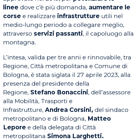
linee
dove c’è più domanda,
aumentare le
corse
e realizzare
infrastrutture
utili nel
medio-lungo periodo a collegare meglio,
attraverso
servizi passanti
, il capoluogo alla
montagna.
L’intesa, valida per tre anni e rinnovabile, tra
Regione, Città metropolitana e Comune di
Bologna, è stata siglata il 27 aprile 2023, alla
presenza del presidente della
Regione,
Stefano Bonaccini
, dell’assessore
alla Mobilità, Trasporti e
Infrastrutture,
Andrea Corsini,
del sindaco
metropolitano e di Bologna,
Matteo
Lepore
e della delegata di Città
metropolitana
Simona Larghetti.