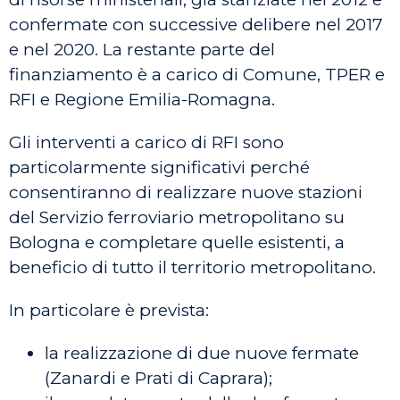
confermate con successive delibere nel 2017
e nel 2020. La restante parte del
finanziamento è a carico di Comune, TPER e
RFI e Regione Emilia-Romagna.
Gli interventi a carico di RFI sono
particolarmente significativi perché
consentiranno di realizzare nuove stazioni
del Servizio ferroviario metropolitano su
Bologna e completare quelle esistenti, a
beneficio di tutto il territorio metropolitano.
In particolare è prevista:
la realizzazione di due nuove fermate
(Zanardi e Prati di Caprara);