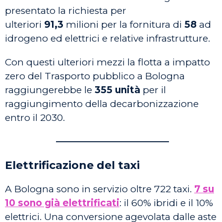
presentato la richiesta per
ulteriori
91,3
milioni per la fornitura di
58
ad
idrogeno ed elettrici e relative infrastrutture.
Con questi ulteriori mezzi la flotta a impatto
zero del Trasporto pubblico a Bologna
raggiungerebbe le
355 unità
per il
raggiungimento della decarbonizzazione
entro il 2030.
————————————
Elettrificazione del taxi
A Bologna sono in servizio oltre 722 taxi.
7 su
10 sono già elettrificati
: il 60% ibridi e il 10%
elettrici. Una conversione agevolata dalle aste