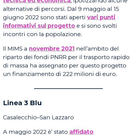
tecnica ed economica
, ipotizzando alcune
alternative di percorsi. Dal 9 maggio al 15
giugno 2022 sono stati aperti
vari punti
informativi sul progetto
e si sono svolti
incontri con la popolazione.
Il MIMS a
novembre 2021
nell’ambito del
riparto dei fondi PNRR per il trasporto rapido
di massa ha assegnato per questo progetto
un finanziamento di 222 milioni di euro.
————————————
Linea 3 Blu
Casalecchio–San Lazzaro
A maggio 2022 è’ stato
affidato