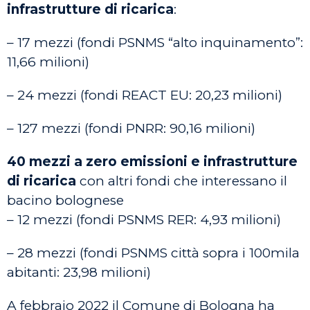
infrastrutture di ricarica
:
– 17 mezzi (fondi PSNMS “alto inquinamento”:
11,66 milioni)
– 24 mezzi (fondi REACT EU: 20,23 milioni)
– 127 mezzi (fondi PNRR: 90,16 milioni)
40 mezzi a zero emissioni e infrastrutture
di ricarica
con altri fondi che interessano il
bacino bolognese
– 12 mezzi (fondi PSNMS RER: 4,93 milioni)
– 28 mezzi (fondi PSNMS città sopra i 100mila
abitanti: 23,98 milioni)
A febbraio 2022 il Comune di Bologna ha