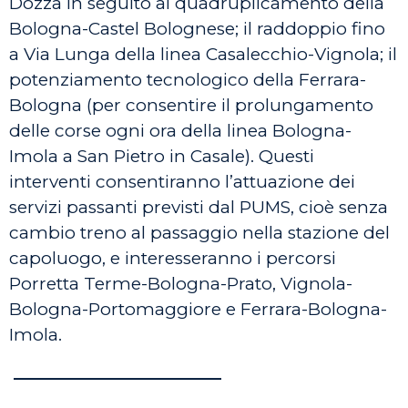
Dozza in seguito al quadruplicamento della
Bologna-Castel Bolognese; il raddoppio fino
a Via Lunga della linea Casalecchio-Vignola; il
potenziamento tecnologico della Ferrara-
Bologna (per consentire il prolungamento
delle corse ogni ora della linea Bologna-
Imola a San Pietro in Casale). Questi
interventi consentiranno l’attuazione dei
servizi passanti previsti dal PUMS, cioè senza
cambio treno al passaggio nella stazione del
capoluogo, e interesseranno i percorsi
Porretta Terme-Bologna-Prato, Vignola-
Bologna-Portomaggiore e Ferrara-Bologna-
Imola.
————————————