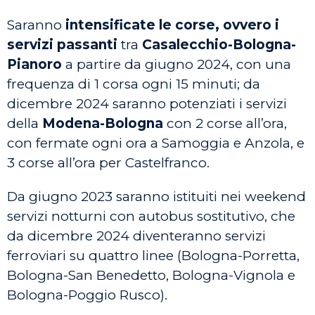
Saranno
intensificate le corse, ovvero i
servizi passanti
tra
Casalecchio-Bologna-
Pianoro
a partire da giugno 2024, con una
frequenza di 1 corsa ogni 15 minuti; da
dicembre 2024 saranno potenziati i servizi
della
Modena-Bologna
con 2 corse all’ora,
con fermate ogni ora a Samoggia e Anzola, e
3 corse all’ora per Castelfranco.
Da giugno 2023 saranno istituiti nei weekend
servizi notturni con autobus sostitutivo, che
da dicembre 2024 diventeranno servizi
ferroviari su quattro linee (Bologna-Porretta,
Bologna-San Benedetto, Bologna-Vignola e
Bologna-Poggio Rusco).