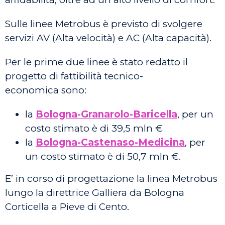
Sulle linee Metrobus è previsto di svolgere
servizi AV (Alta velocità) e AC (Alta capacità).
Per le prime due linee è stato redatto il
progetto di fattibilità tecnico-
economica sono:
la
Bologna-Granarolo-Baricella
, per un
costo stimato è di 39,5 mln €
la
Bologna-Castenaso-Medicina
, per
un costo stimato è di 50,7 mln €.
E’ in corso di progettazione la linea Metrobus
lungo la direttrice Galliera da Bologna
Corticella a Pieve di Cento.