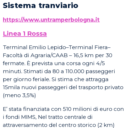
Sistema tranviario
https://www.untramperbologna.it
Linea 1 Rossa
Terminal Emilio Lepido–Terminal Fiera–
Facoltà di Agraria/CAAB – 16,5 km per 30
fermate. È prevista una corsa ogni 4/5
minuti. Stimati da 80 a 110.000 passeggeri
per giorno feriale. Si stima che attragga
15mila nuovi passeggeri del trasporto privato
(meno 3,5%)
E’ stata finanziata con 510 milioni di euro con
i fondi MIMS, Nel tratto centrale di
attraversamento del centro storico (2 km)