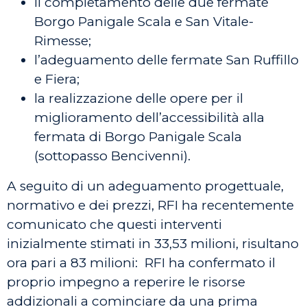
il completamento delle due fermate
Borgo Panigale Scala e San Vitale-
Rimesse;
l’adeguamento delle fermate San Ruffillo
e Fiera;
la realizzazione delle opere per il
miglioramento dell’accessibilità alla
fermata di Borgo Panigale Scala
(sottopasso Bencivenni).
A seguito di un adeguamento progettuale,
normativo e dei prezzi, RFI ha recentemente
comunicato che questi interventi
inizialmente stimati in 33,53 milioni, risultano
ora pari a 83 milioni: RFI ha confermato il
proprio impegno a reperire le risorse
addizionali a cominciare da una prima