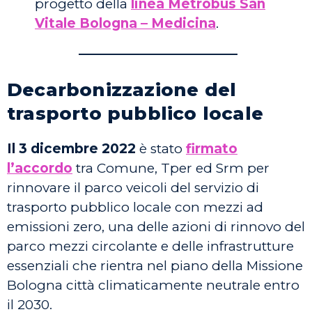
progetto della
linea Metrobus San
Vitale Bologna – Medicina
.
————————————
Decarbonizzazione del
trasporto pubblico locale
Il 3 dicembre 2022
è stato
firmato
l’accordo
tra Comune, Tper ed Srm per
rinnovare il parco veicoli del servizio di
trasporto pubblico locale con mezzi ad
emissioni zero, una delle azioni di rinnovo del
parco mezzi circolante e delle infrastrutture
essenziali che rientra nel piano della Missione
Bologna città climaticamente neutrale entro
il 2030.