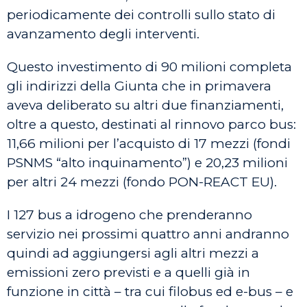
periodicamente dei controlli sullo stato di
avanzamento degli interventi.
Questo investimento di 90 milioni completa
gli indirizzi della Giunta che in primavera
aveva deliberato su altri due finanziamenti,
oltre a questo, destinati al rinnovo parco bus:
11,66 milioni per l’acquisto di 17 mezzi (fondi
PSNMS “alto inquinamento”) e 20,23 milioni
per altri 24 mezzi (fondo PON-REACT EU).
I 127 bus a idrogeno che prenderanno
servizio nei prossimi quattro anni andranno
quindi ad aggiungersi agli altri mezzi a
emissioni zero previsti e a quelli già in
funzione in città – tra cui filobus ed e-bus – e