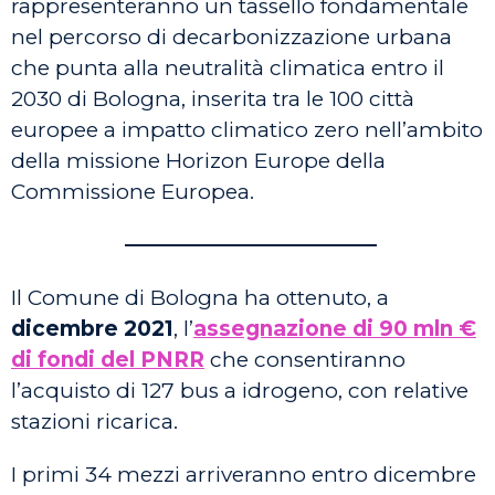
rappresenteranno un tassello fondamentale
nel percorso di decarbonizzazione urbana
che punta alla neutralità climatica entro il
2030 di Bologna, inserita tra le 100 città
europee a impatto climatico zero nell’ambito
della missione Horizon Europe della
Commissione Europea.
————————————
Il Comune di Bologna ha ottenuto, a
dicembre 2021
, l’
assegnazione di 90 mln €
di fondi del PNRR
che consentiranno
l’acquisto di 127 bus a idrogeno, con relative
stazioni ricarica.
I primi 34 mezzi arriveranno entro dicembre