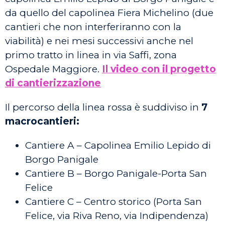
da quello del capolinea Fiera Michelino (due
cantieri che non interferiranno con la
viabilità) e nei mesi successivi anche nel
primo tratto in linea in via Saffi, zona
Ospedale Maggiore.
Il video con il progetto
di cantierizzazione
Il percorso della linea rossa è suddiviso in
7
macrocantieri:
Cantiere A – Capolinea Emilio Lepido di
Borgo Panigale
Cantiere B – Borgo Panigale-Porta San
Felice
Cantiere C – Centro storico (Porta San
Felice, via Riva Reno, via Indipendenza)