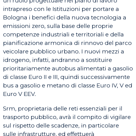
un ruolo progettuale nel piano di lavoro
intrapreso con le Istituzioni per portare a
Bologna i benefici della nuova tecnologia a
emissioni zero, sulla base delle proprie
competenze industriali e territoriali e della
pianificazione armonica di rinnovo del parco
veicolare pubblico urbano. I nuovi mezzi a
idrogeno, infatti, andranno a sostituire
prioritariamente autobus alimentati a gasolio
di classe Euro II e III, quindi successivamente
bus a gasolio e metano di classe Euro IV, V ed
Euro V EEV.
Srm, proprietaria delle reti essenziali per il
trasporto pubblico, avrà il compito di vigilare
sul rispetto delle scadenze, in particolare
sulle infrastrutture, ed effettuerà