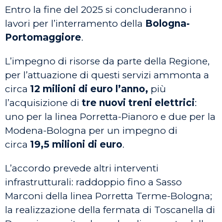
Entro la fine del 2025 si concluderanno i
lavori per l’interramento della
Bologna-
Portomaggiore
.
L’impegno di risorse da parte della Regione,
per l’attuazione di questi servizi ammonta a
circa
12 milioni di euro l’anno,
più
l’acquisizione di
tre nuovi treni elettrici
:
uno per la linea Porretta-Pianoro e due per la
Modena-Bologna per un impegno di
circa
19,5 milioni di euro
.
L’accordo prevede altri interventi
infrastrutturali: raddoppio fino a Sasso
Marconi della linea Porretta Terme-Bologna;
la realizzazione della fermata di Toscanella di