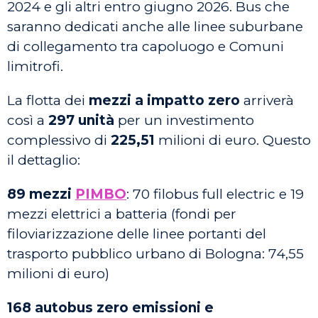
2024 e gli altri entro giugno 2026. Bus che
saranno dedicati anche alle linee suburbane
di collegamento tra capoluogo e Comuni
limitrofi.
La flotta dei
mezzi a impatto zero
arriverà
così a
297
unità
per un investimento
complessivo di
225,51
milioni di euro. Questo
il dettaglio:
89 mezzi
PIMBO
: 70 filobus full electric e 19
mezzi elettrici a batteria (fondi per
filoviarizzazione delle linee portanti del
trasporto pubblico urbano di Bologna: 74,55
milioni di euro)
168 autobus zero emissioni e