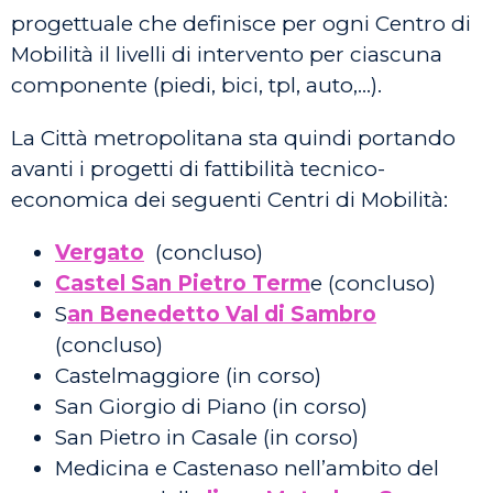
progettuale che definisce per ogni Centro di
Mobilità il livelli di intervento per ciascuna
componente (piedi, bici, tpl, auto,…).
La Città metropolitana sta quindi portando
avanti i progetti di fattibilità tecnico-
economica dei seguenti Centri di Mobilità:
Vergato
(concluso)
Castel San Pietro Term
e (concluso)
S
an Benedetto Val di Sambro
(concluso)
Castelmaggiore (in corso)
San Giorgio di Piano (in corso)
San Pietro in Casale (in corso)
Medicina e Castenaso nell’ambito del