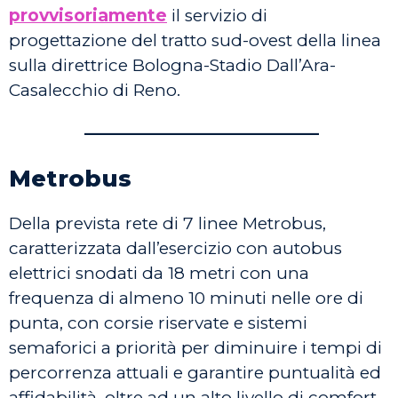
provvisoriamente
il servizio di
progettazione del tratto sud-ovest della linea
sulla direttrice Bologna-Stadio Dall’Ara-
Casalecchio di Reno.
————————————
Metrobus
Della prevista rete di 7 linee Metrobus,
caratterizzata dall’esercizio con autobus
elettrici snodati da 18 metri con una
frequenza di almeno 10 minuti nelle ore di
punta, con corsie riservate e sistemi
semaforici a priorità per diminuire i tempi di
percorrenza attuali e garantire puntualità ed
affidabilità, oltre ad un alto livello di comfort.