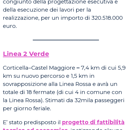
congiunto della progettazione esecutiva e
della esecuzione dei lavori per la
realizzazione, per un importo di 320.518.000
euro.
————————————
Linea 2 Verde
Corticella–Castel Maggiore
–
7,4 km di cui 5,9
km su nuovo percorso e 1,5 km in
sovrapposizione alla Linea Rossa e avrà un
totale di 18 fermate (di cui 4 in comune con
la Linea Rossa). Stimati da 32mila passeggeri
per giorno feriale.
E’ stato predisposto il
progetto di fattibilità