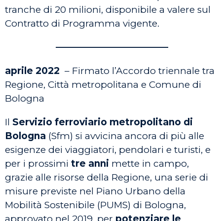
tranche di 20 milioni, disponibile a valere sul
Contratto di Programma vigente.
————————————
aprile 2022
– Firmato l’Accordo triennale tra
Regione, Città metropolitana e Comune di
Bologna
Il
Servizio ferroviario metropolitano di
Bologna
(Sfm) si avvicina ancora di più alle
esigenze dei viaggiatori, pendolari e turisti, e
per i prossimi
tre anni
mette in campo,
grazie alle risorse della Regione, una serie di
misure previste nel Piano Urbano della
Mobilità Sostenibile (PUMS) di Bologna,
approvato nel 2019, per
potenziare le