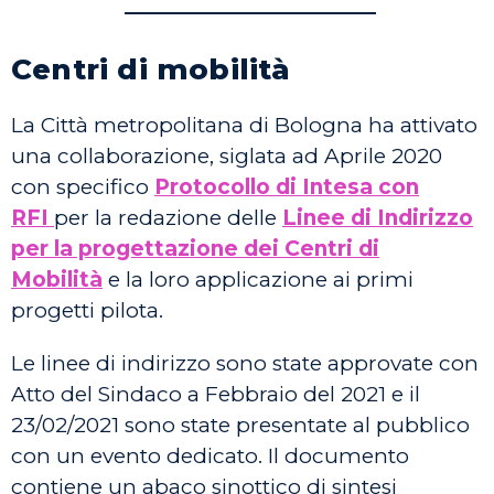
————————————
Centri di mobilità
La Città metropolitana di Bologna ha attivato
una collaborazione, siglata ad Aprile 2020
con specifico
Protocollo di Intesa con
RFI
per la redazione delle
Linee di Indirizzo
per la progettazione dei Centri di
Mobilità
e la loro applicazione ai primi
progetti pilota.
Le linee di indirizzo sono state approvate con
Atto del Sindaco a Febbraio del 2021 e il
23/02/2021 sono state presentate al pubblico
con un evento dedicato. Il documento
contiene un abaco sinottico di sintesi