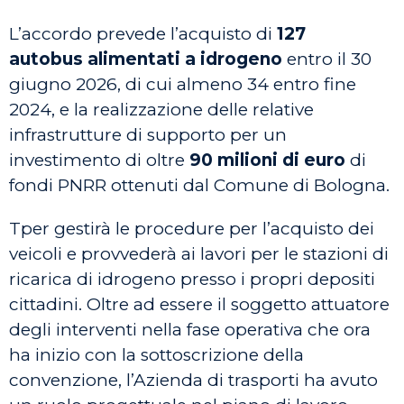
L’accordo prevede l’acquisto di
127
autobus
alimentati a idrogeno
entro il 30
giugno 2026, di cui almeno 34 entro fine
2024, e la realizzazione delle relative
infrastrutture di supporto per un
investimento di oltre
90 milioni di euro
di
fondi PNRR ottenuti dal Comune di Bologna.
Tper gestirà le procedure per l’acquisto dei
veicoli e provvederà ai lavori per le stazioni di
ricarica di idrogeno presso i propri depositi
cittadini. Oltre ad essere il soggetto attuatore
degli interventi nella fase operativa che ora
ha inizio con la sottoscrizione della
convenzione, l’Azienda di trasporti ha avuto