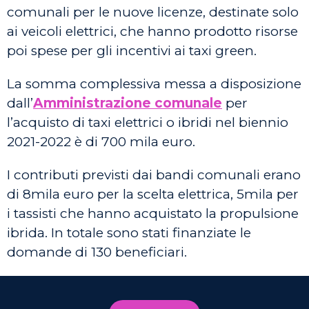
comunali per le nuove licenze, destinate solo
ai veicoli elettrici, che hanno prodotto risorse
poi spese per gli incentivi ai taxi green.
La somma complessiva messa a disposizione
dall’
Amministrazione comunale
per
l’acquisto di taxi elettrici o ibridi nel biennio
2021-2022 è di 700 mila euro.
I contributi previsti dai bandi comunali erano
di 8mila euro per la scelta elettrica, 5mila per
i tassisti che hanno acquistato la propulsione
ibrida. In totale sono stati finanziate le
domande di 130 beneficiari.