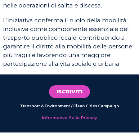
nelle operazioni di salita e discesa.
L’iniziativa conferma il ruolo della mobilità
inclusiva come componente essenziale del
trasporto pubblico locale, contribuendo a
garantire il diritto alla mobilità delle persone
più fragili e favorendo una maggiore
partecipazione alla vita sociale e urbana.
ISCRIVITI
Transport & Environment / Clean Cities Campaign
Informativa Sulla Privacy