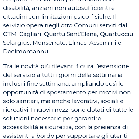
disabilità, anziani non autosufficienti e
cittadini con limitazioni psico-fisiche. Il
servizio opera negli otto Comuni serviti dal
CTM: Cagliari, Quartu Sant’Elena, Quartucciu,
Selargius, Monserrato, Elmas, Assemini e
Decimomannu.
Tra le novità più rilevanti figura l’estensione
del servizio a tutti i giorni della settimana,
inclusi i fine settimana, ampliando così le
opportunità di spostamento per motivi non
solo sanitari, ma anche lavorativi, sociali e
ricreativi. I nuovi mezzi sono dotati di tutte le
soluzioni necessarie per garantire
accessibilità e sicurezza, con la presenza di
assistenti a bordo per supportare gli utenti