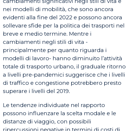
cambiamenti significativi negli stili di vita e
nei modelli di mobilità, che sono ancora
evidenti alla fine del 2022 e possono ancora
sollevare sfide per la politica dei trasporti nel
breve e medio termine. Mentre i
cambiamenti negli stili di vita -
principalmente per quanto riguarda i
modelli di lavoro- hanno diminuito l’attività
totale di trasporto urbano, il graduale ritorno
a livelli pre-pandemici suggerisce che i livelli
di traffico e congestione potrebbero presto
superare i livelli del 2019.
Le tendenze individuate nel rapporto
possono influenzare la scelta modale e le
distanze di viaggio, con possibili
ripercussioni negative in termini di costi di