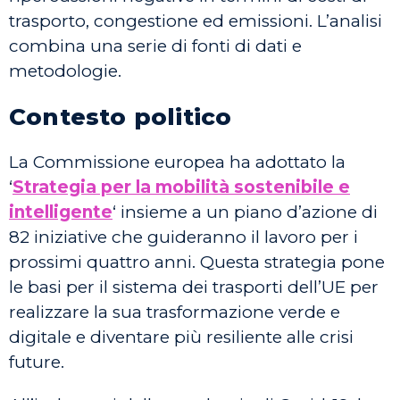
trasporto, congestione ed emissioni. L’analisi
combina una serie di fonti di dati e
metodologie.
Contesto politico
La Commissione europea ha adottato la
‘
Strategia per la mobilità sostenibile e
intelligente
‘ insieme a un piano d’azione di
82 iniziative che guideranno il lavoro per i
prossimi quattro anni. Questa strategia pone
le basi per il sistema dei trasporti dell’UE per
realizzare la sua trasformazione verde e
digitale e diventare più resiliente alle crisi
future.