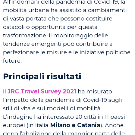
All’indomani della pandemia di Covid-19, la
mobilità urbana ha assistito a cambiamenti
di vasta portata che possono costituire
ostacoli o opportunità per questa
trasformazione. Il monitoraggio delle
tendenze emergenti può contribuire a
perfezionare le misure e le iniziative politiche
future.
Principali risultati
Il
JRC Travel Survey 2021
ha misurato
l’impatto della pandemia di Covid-19 sugli
stili di vita e sui modelli di mobilità.
L’indagine ha interessato 20 città in 11 paesi
europei (in Italia
Milano e Catania
). Anche
dopo l’abolizione della maggior parte delle