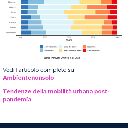
Vedi l’articolo completo su
Ambientenonsolo
Tendenze della mobilità urbana post-
pandemia