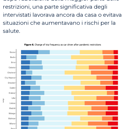
restrizioni, una parte significativa degli
intervistati lavorava ancora da casa o evitava
situazioni che aumentavano i rischi per la
salute.