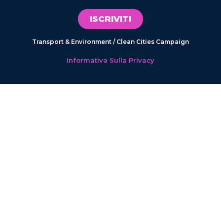
ISCRIVITI
Transport & Environment / Clean Cities Campaign
Informativa Sulla Privacy