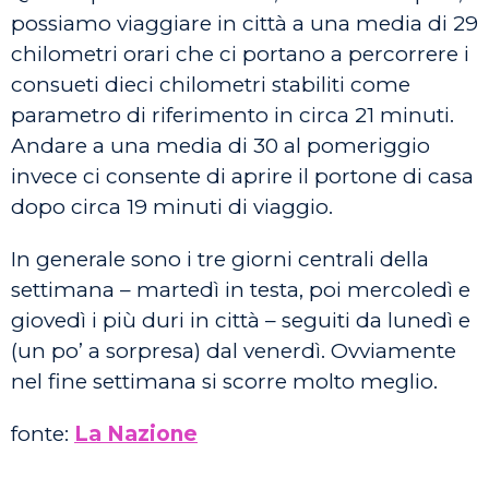
possiamo viaggiare in città a una media di 29
chilometri orari che ci portano a percorrere i
consueti dieci chilometri stabiliti come
parametro di riferimento in circa 21 minuti.
Andare a una media di 30 al pomeriggio
invece ci consente di aprire il portone di casa
dopo circa 19 minuti di viaggio.
In generale sono i tre giorni centrali della
settimana – martedì in testa, poi mercoledì e
giovedì i più duri in città – seguiti da lunedì e
(un po’ a sorpresa) dal venerdì. Ovviamente
nel fine settimana si scorre molto meglio.
fonte:
La Nazione