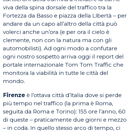
viva della spina dorsale del traffico tra la
Fortezza da Basso e piazza della LIbertà – per
andare da un capo all’altro della città può
volerci anche un’ora (e per ora il cielo è
clemente, non con la natura ma con gli
automobilisti). Ad ogni modo a confutare
ogni nostro sospetto arriva oggi il report del
portale internazionale Tom Tom Traffic che
monitora la viabilità in tutte le città del
mondo.
Firenze
è l’ottava città d’Italia dove si perde
più tempo nel traffico (la prima è Roma,
seguita da Roma e Torino): 155 ore l’anno, 60
di queste – praticamente due giorni e mezzo
– in coda. In quello stesso arco di tempo, ci