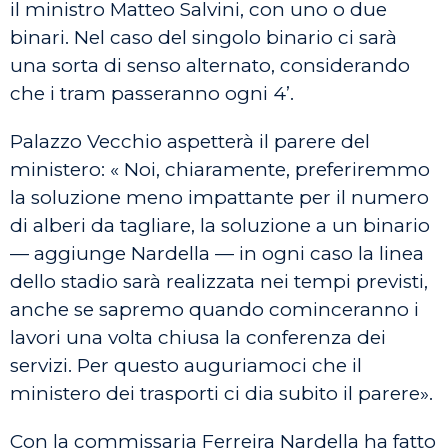
il ministro Matteo Salvini, con uno o due
binari. Nel caso del singolo binario ci sarà
una sorta di senso alternato, considerando
che i tram passeranno ogni 4’.
Palazzo Vecchio aspetterà il parere del
ministero: « Noi, chiaramente, preferiremmo
la soluzione meno impattante per il numero
di alberi da tagliare, la soluzione a un binario
— aggiunge Nardella — in ogni caso la linea
dello stadio sarà realizzata nei tempi previsti,
anche se sapremo quando cominceranno i
lavori una volta chiusa la conferenza dei
servizi. Per questo auguriamoci che il
ministero dei trasporti ci dia subito il parere».
Con la commissaria Ferreira Nardella ha fatto