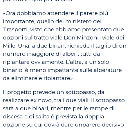
«Ora dobbiamo attendere il parere più
importante, quello del ministero dei
Trasporti, visto che abbiamo presentato due
opzioni sul tratto viale Don Minzoni- viale dei
Mille. Una, a due binari, richiede il taglio di un
numero maggiore di alberi, tutti da
ripiantare ovviamente. L’altra, a un solo
binario, è meno impattante sulle alberature
da eliminare e ripiantare» .
Il progetto prevede un sottopasso, da
realizzare ex novo, tra i due viali: il sottopasso
sarà a due binari, mentre per le rampe di
discesa e di salita è prevista la doppia
opzione su cui dovrà dare unparere decisivo