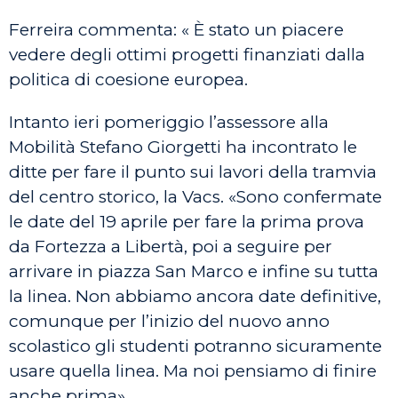
Ferreira commenta: « È stato un piacere
vedere degli ottimi progetti finanziati dalla
politica di coesione europea.
Intanto ieri pomeriggio l’assessore alla
Mobilità Stefano Giorgetti ha incontrato le
ditte per fare il punto sui lavori della tramvia
del centro storico, la Vacs. «Sono confermate
le date del 19 aprile per fare la prima prova
da Fortezza a Libertà, poi a seguire per
arrivare in piazza San Marco e infine su tutta
la linea. Non abbiamo ancora date definitive,
comunque per l’inizio del nuovo anno
scolastico gli studenti potranno sicuramente
usare quella linea. Ma noi pensiamo di finire
anche prima».