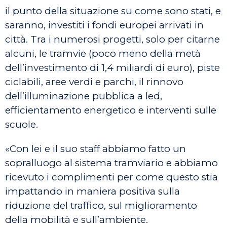
il punto della situazione su come sono stati, e
saranno, investiti i fondi europei arrivati in
città. Tra i numerosi progetti, solo per citarne
alcuni, le tramvie (poco meno della metà
dell’investimento di 1,4 miliardi di euro), piste
ciclabili, aree verdi e parchi, il rinnovo
dell’illuminazione pubblica a led,
efficientamento energetico e interventi sulle
scuole.
«Con lei e il suo staff abbiamo fatto un
sopralluogo al sistema tramviario e abbiamo
ricevuto i complimenti per come questo stia
impattando in maniera positiva sulla
riduzione del traffico, sul miglioramento
della mobilità e sull’ambiente.