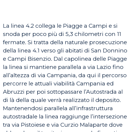
La linea 4.2 collega le Piagge a Campi e si
snoda per poco più di 5,3 chilometri con 11
fermate. Si tratta della naturale prosecuzione
della linea 4.1 verso gli abitati di San Donnino
e Campi Bisenzio. Dal capolinea delle Piagge
la linea si mantiene parallela a via Lazio fino
all’altezza di via Campania, da qui il percorso
percorre le attuali viabilità Campania ed
Abruzzi per poi sottopassare l’Autostrada al
di là della quale verrà realizzato il deposito.
Mantenendosi parallela all’infrastruttura
autostradale la linea raggiunge l’intersezione
tra via Pistoiese e via Curzio Malaparte dove