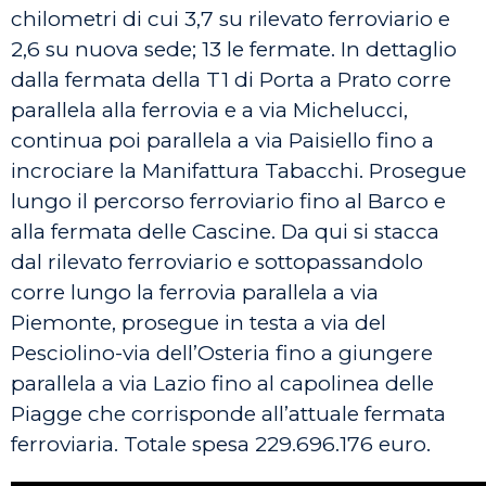
chilometri di cui 3,7 su rilevato ferroviario e
2,6 su nuova sede; 13 le fermate. In dettaglio
dalla fermata della T1 di Porta a Prato corre
parallela alla ferrovia e a via Michelucci,
continua poi parallela a via Paisiello fino a
incrociare la Manifattura Tabacchi. Prosegue
lungo il percorso ferroviario fino al Barco e
alla fermata delle Cascine. Da qui si stacca
dal rilevato ferroviario e sottopassandolo
corre lungo la ferrovia parallela a via
Piemonte, prosegue in testa a via del
Pesciolino-via dell’Osteria fino a giungere
parallela a via Lazio fino al capolinea delle
Piagge che corrisponde all’attuale fermata
ferroviaria. Totale spesa 229.696.176 euro.