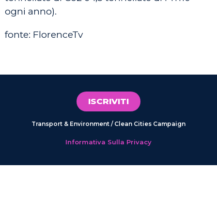
ogni anno).
fonte: FlorenceTv
ISCRIVITI
Transport & Environment / Clean Cities Campaign
Informativa Sulla Privacy