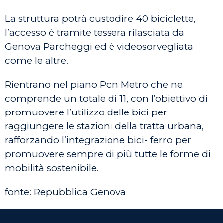
La struttura potrà custodire 40 biciclette,
l’accesso è tramite tessera rilasciata da
Genova Parcheggi ed è videosorvegliata
come le altre.
Rientrano nel piano Pon Metro che ne
comprende un totale di 11, con l’obiettivo di
promuovere l’utilizzo delle bici per
raggiungere le stazioni della tratta urbana,
rafforzando l’integrazione bici- ferro per
promuovere sempre di più tutte le forme di
mobilità sostenibile.
fonte: Repubblica Genova