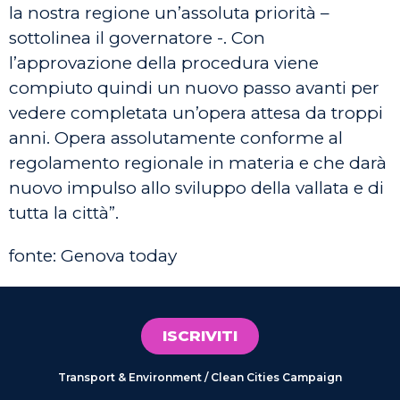
la nostra regione un’assoluta priorità –
sottolinea il governatore -. Con
l’approvazione della procedura viene
compiuto quindi un nuovo passo avanti per
vedere completata un’opera attesa da troppi
anni. Opera assolutamente conforme al
regolamento regionale in materia e che darà
nuovo impulso allo sviluppo della vallata e di
tutta la città”.
fonte: Genova today
ISCRIVITI
Transport & Environment / Clean Cities Campaign