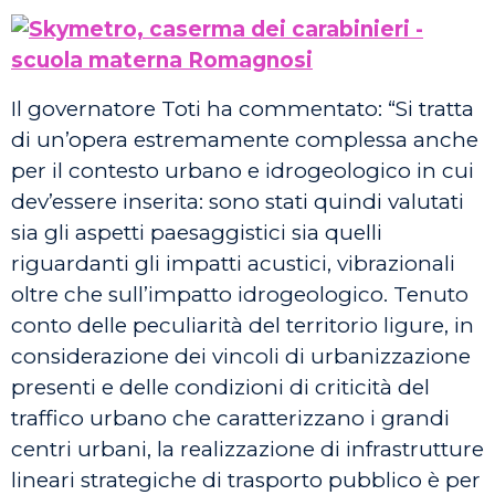
Il governatore Toti ha commentato: “Si tratta
di un’opera estremamente complessa anche
per il contesto urbano e idrogeologico in cui
dev’essere inserita: sono stati quindi valutati
sia gli aspetti paesaggistici sia quelli
riguardanti gli impatti acustici, vibrazionali
oltre che sull’impatto idrogeologico. Tenuto
conto delle peculiarità del territorio ligure, in
considerazione dei vincoli di urbanizzazione
presenti e delle condizioni di criticità del
traffico urbano che caratterizzano i grandi
centri urbani, la realizzazione di infrastrutture
lineari strategiche di trasporto pubblico è per