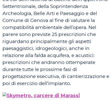
Settentrionale, della Soprintendenza
Archeologia, Belle Arti e Paesaggio e del
Comune di Genova al fine di valutare la
compatibilità ambientale dell’opera. Nel
parere sono previste 25 prescrizioni che
riguardano principalmente gli aspetti
paesaggistici, idrogeologici, anche in
relazione alla falda acquifera, e acustici:
prescrizioni che andranno ottemperate
durante tutte le prossime fasi di
progettazione esecutiva, di cantierizzazione e
poi di esercizio dell’impianto.