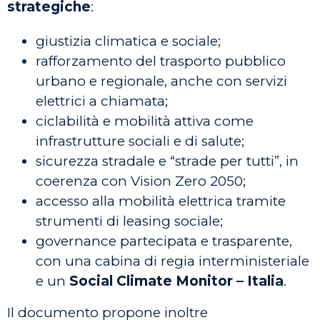
strategiche
:
giustizia climatica e sociale;
rafforzamento del trasporto pubblico
urbano e regionale, anche con servizi
elettrici a chiamata;
ciclabilità e mobilità attiva come
infrastrutture sociali e di salute;
sicurezza stradale e “strade per tutti”, in
coerenza con Vision Zero 2050;
accesso alla mobilità elettrica tramite
strumenti di leasing sociale;
governance partecipata e trasparente,
con una cabina di regia interministeriale
e un
Social Climate Monitor – Italia
.
Il documento propone inoltre