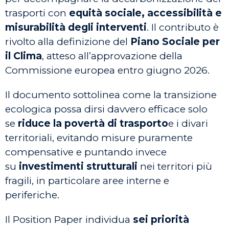
trasporti con
equità sociale, accessibilità e
misurabilità degli interventi
. Il contributo è
rivolto alla definizione del
Piano Sociale per
il Clima
, atteso all’approvazione della
Commissione europea entro giugno 2026.
Il documento sottolinea come la transizione
ecologica possa dirsi davvero efficace solo
se
riduce la povertà di trasporto
e i divari
territoriali, evitando misure puramente
compensative e puntando invece
su
investimenti strutturali
nei territori più
fragili, in particolare aree interne e
periferiche.
Il Position Paper individua
sei priorità