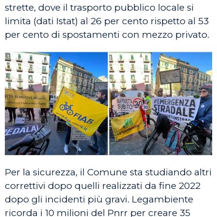
strette, dove il trasporto pubblico locale si
limita (dati Istat) al 26 per cento rispetto al 53
per cento di spostamenti con mezzo privato.
Per la sicurezza, il Comune sta studiando altri
correttivi dopo quelli realizzati da fine 2022
dopo gli incidenti più gravi. Legambiente
ricorda i 10 milioni del Pnrr per creare 35