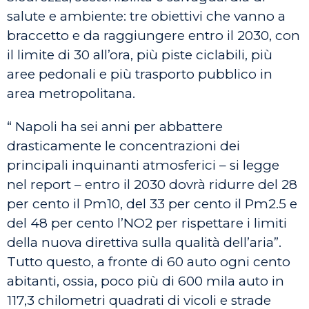
salute e ambiente: tre obiettivi che vanno a
braccetto e da raggiungere entro il 2030, con
il limite di 30 all’ora, più piste ciclabili, più
aree pedonali e più trasporto pubblico in
area metropolitana.
“ Napoli ha sei anni per abbattere
drasticamente le concentrazioni dei
principali inquinanti atmosferici – si legge
nel report – entro il 2030 dovrà ridurre del 28
per cento il Pm10, del 33 per cento il Pm2.5 e
del 48 per cento l’NO2 per rispettare i limiti
della nuova direttiva sulla qualità dell’aria”.
Tutto questo, a fronte di 60 auto ogni cento
abitanti, ossia, poco più di 600 mila auto in
117,3 chilometri quadrati di vicoli e strade