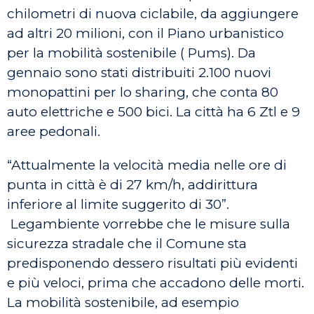
chilometri di nuova ciclabile, da aggiungere
ad altri 20 milioni, con il Piano urbanistico
per la mobilità sostenibile ( Pums). Da
gennaio sono stati distribuiti 2.100 nuovi
monopattini per lo sharing, che conta 80
auto elettriche e 500 bici. La città ha 6 Ztl e 9
aree pedonali.
“Attualmente la velocità media nelle ore di
punta in città è di 27 km/h, addirittura
inferiore al limite suggerito di 30”.
Legambiente vorrebbe che le misure sulla
sicurezza stradale che il Comune sta
predisponendo dessero risultati più evidenti
e più veloci, prima che accadono delle morti.
La mobilità sostenibile, ad esempio