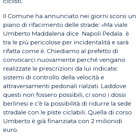
ciclisti.
Il Comune ha annunciato nei giorni scorsi un
piano di rifacimento delle strade: «Ma viale
Umberto Maddalena dice Napoli Pedala è
tra le più pericolose per incidentalità e sarà
rifatta come è. Chiediamo al prefetto di
convocarci nuovamente perché vengano
realizzate le prescrizioni da lui indicate:
sistemi di controllo della velocità e
attraversamenti pedonali rialzati. Laddove
questi non fossero possibili, ci sono i dossi
berlinesi e c’è la possibilità di ridurre la sede
stradale con le piste ciclabili. Quella di corso
Umberto è già finanziata con 2 milionidi
euro.