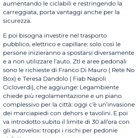
aumentando le ciclabili e restringendo la
carreggiata, porta vantaggi anche per la
sicurezza.
E poi bisogna investire nel trasporto
pubblico, elettrico e capillare: solo così le
persone inizieranno a spostarsi diversamente
e a non utilizzare l’auto. Ztl e aree pedonali
sono le richieste di Franco Di Mauro ( Rete No
Box) e Teresa Dandolo ( Fiab Napoli
Cicloverdi), che aggiunge: Legambiente
chiede più regolamentazione e un piano
complessivo per la città: oggi c’è un’invasione
dei marciapiedi con dehors e tavolini. E poi
va introdotto subito il limite di 30 all’ora con
gli autovelox: troppi i rischi per pedonie