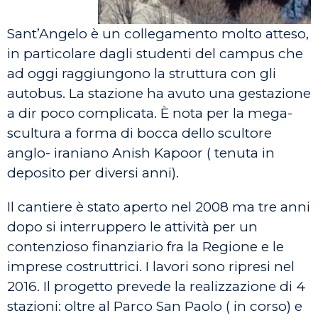
Sant’Angelo è un collegamento molto atteso,
in particolare dagli studenti del campus che
ad oggi raggiungono la struttura con gli
autobus. La stazione ha avuto una gestazione
a dir poco complicata. È nota per la mega-
scultura a forma di bocca dello scultore
anglo- iraniano Anish Kapoor ( tenuta in
deposito per diversi anni).
Il cantiere è stato aperto nel 2008 ma tre anni
dopo si interruppero le attività per un
contenzioso finanziario fra la Regione e le
imprese costruttrici. I lavori sono ripresi nel
2016. Il progetto prevede la realizzazione di 4
stazioni: oltre al Parco San Paolo ( in corso) e