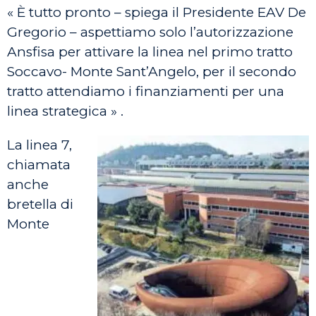
« È tutto pronto – spiega il Presidente EAV De
Gregorio – aspettiamo solo l’autorizzazione
Ansfisa per attivare la linea nel primo tratto
Soccavo- Monte Sant’Angelo, per il secondo
tratto attendiamo i finanziamenti per una
linea strategica » .
La linea 7,
chiamata
anche
bretella di
Monte