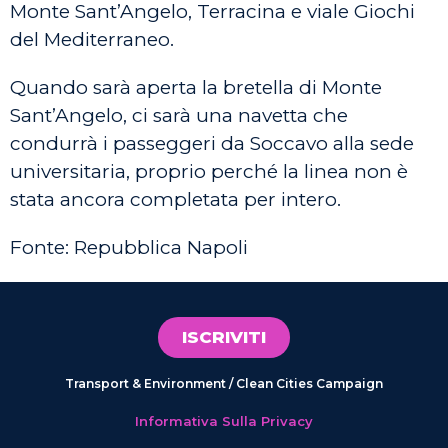
Monte Sant’Angelo, Terracina e viale Giochi
del Mediterraneo.
Quando sarà aperta la bretella di Monte
Sant’Angelo, ci sarà una navetta che
condurrà i passeggeri da Soccavo alla sede
universitaria, proprio perché la linea non è
stata ancora completata per intero.
Fonte: Repubblica Napoli
ISCRIVITI
Transport & Environment / Clean Cities Campaign
Informativa Sulla Privacy