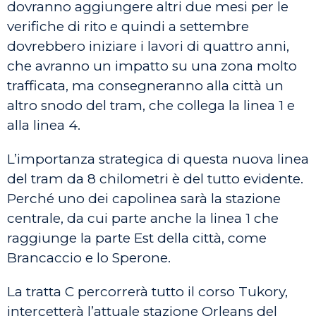
dovranno aggiungere altri due mesi per le
verifiche di rito e quindi a settembre
dovrebbero iniziare i lavori di quattro anni,
che avranno un impatto su una zona molto
trafficata, ma consegneranno alla città un
altro snodo del tram, che collega la linea 1 e
alla linea 4.
L’importanza strategica di questa nuova linea
del tram da 8 chilometri è del tutto evidente.
Perché uno dei capolinea sarà la stazione
centrale, da cui parte anche la linea 1 che
raggiunge la parte Est della città, come
Brancaccio e lo Sperone.
La tratta C percorrerà tutto il corso Tukory,
intercetterà l’attuale stazione Orleans del