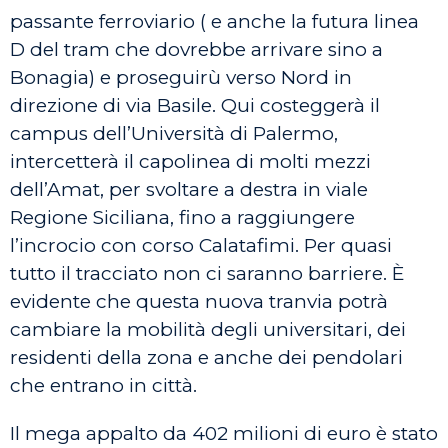
passante ferroviario ( e anche la futura linea
D del tram che dovrebbe arrivare sino a
Bonagia) e proseguirù verso Nord in
direzione di via Basile. Qui costeggerà il
campus dell’Università di Palermo,
intercetterà il capolinea di molti mezzi
dell’Amat, per svoltare a destra in viale
Regione Siciliana, fino a raggiungere
l’incrocio con corso Calatafimi. Per quasi
tutto il tracciato non ci saranno barriere. È
evidente che questa nuova tranvia potrà
cambiare la mobilità degli universitari, dei
residenti della zona e anche dei pendolari
che entrano in città.
Il mega appalto da 402 milioni di euro è stato