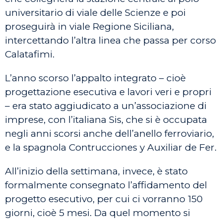
universitario di viale delle Scienze e poi
proseguirà in viale Regione Siciliana,
intercettando l’altra linea che passa per corso
Calatafimi.
L’anno scorso l’appalto integrato – cioè
progettazione esecutiva e lavori veri e propri
– era stato aggiudicato a un’associazione di
imprese, con l’italiana Sis, che si è occupata
negli anni scorsi anche dell’anello ferroviario,
e la spagnola Contrucciones y Auxiliar de Fer.
All’inizio della settimana, invece, è stato
formalmente consegnato l’affidamento del
progetto esecutivo, per cui ci vorranno 150
giorni, cioè 5 mesi. Da quel momento si