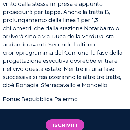
vinto dalla stessa impresa e appunto
proseguirà per tappe. Anche la tratta B,
prolungamento della linea 1 per 1,3
chilometri, che dalla stazione Notarbartolo
arriverà sino a via Duca della Verdura, sta
andando avanti. Secondo l’ultimo
cronoprogramma del Comune, la fase della
progettazione esecutiva dovrebbe entrare
nel vivo questa estate. Mentre in una fase
successiva si realizzeranno le altre tre tratte,
cioè Bonagia, Sferracavallo e Mondello.
Fonte: Repubblica Palermo
ISCRIVITI