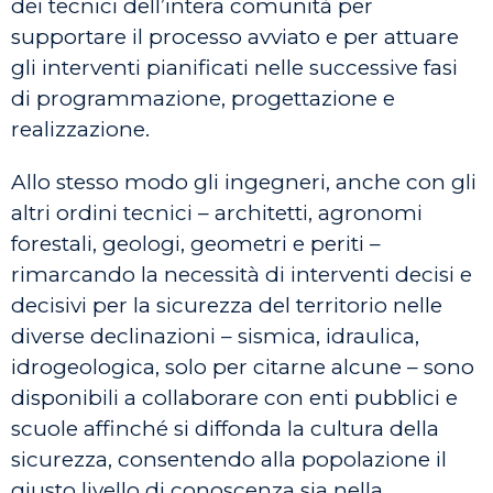
dei tecnici dell’intera comunità per
supportare il processo avviato e per attuare
gli interventi pianificati nelle successive fasi
di programmazione, progettazione e
realizzazione.
Allo stesso modo gli ingegneri, anche con gli
altri ordini tecnici – architetti, agronomi
forestali, geologi, geometri e periti –
rimarcando la necessità di interventi decisi e
decisivi per la sicurezza del territorio nelle
diverse declinazioni – sismica, idraulica,
idrogeologica, solo per citarne alcune – sono
disponibili a collaborare con enti pubblici e
scuole affinché si diffonda la cultura della
sicurezza, consentendo alla popolazione il
giusto livello di conoscenza sia nella