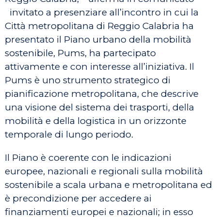
invitato a presenziare all’incontro in cui la
Città metropolitana di Reggio Calabria ha
presentato il Piano urbano della mobilità
sostenibile, Pums, ha partecipato
attivamente e con interesse all’iniziativa. Il
Pums è uno strumento strategico di
pianificazione metropolitana, che descrive
una visione del sistema dei trasporti, della
mobilità e della logistica in un orizzonte
temporale di lungo periodo.
Il Piano è coerente con le indicazioni
europee, nazionali e regionali sulla mobilità
sostenibile a scala urbana e metropolitana ed
è precondizione per accedere ai
finanziamenti europei e nazionali; in esso