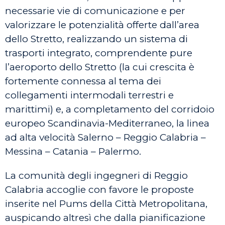
necessarie vie di comunicazione e per
valorizzare le potenzialità offerte dall’area
dello Stretto, realizzando un sistema di
trasporti integrato, comprendente pure
l’aeroporto dello Stretto (la cui crescita è
fortemente connessa al tema dei
collegamenti intermodali terrestri e
marittimi) e, a completamento del corridoio
europeo Scandinavia-Mediterraneo, la linea
ad alta velocità Salerno – Reggio Calabria –
Messina – Catania – Palermo.
La comunità degli ingegneri di Reggio
Calabria accoglie con favore le proposte
inserite nel Pums della Città Metropolitana,
auspicando altresì che dalla pianificazione