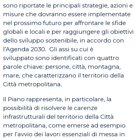
sono riportate le principali strategie, azioni e
misure che dovranno essere implementate
nel prossimo futuro per affrontare le sfide
globali e locali e per raggiungere gli obiettivi
dello sviluppo sostenibile, in accordo con
l’Agenda 2030. Gli assi su cui è
sviluppato sono identificati con quattro
parole chiave: persone, città, montagna,
mare, che caratterizzano il territorio della
Città metropolitana.
Il Piano rappresenta, in particolare, la
possibilità di risolvere le carenze
infrastrutturali del territorio della Città
metropolitana, come emerse ad esempio
per l’avvio dei lavori essenziali di messa in