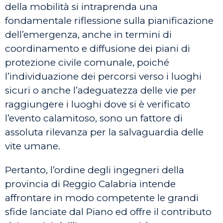
della mobilità si intraprenda una
fondamentale riflessione sulla pianificazione
dell’emergenza, anche in termini di
coordinamento e diffusione dei piani di
protezione civile comunale, poiché
l’individuazione dei percorsi verso i luoghi
sicuri o anche l’adeguatezza delle vie per
raggiungere i luoghi dove si è verificato
l’evento calamitoso, sono un fattore di
assoluta rilevanza per la salvaguardia delle
vite umane.
Pertanto, l’ordine degli ingegneri della
provincia di Reggio Calabria intende
affrontare in modo competente le grandi
sfide lanciate dal Piano ed offre il contributo