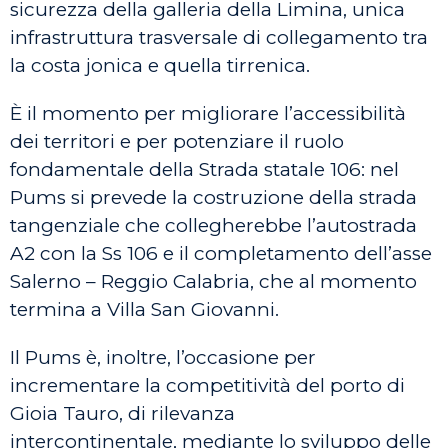
sicurezza della galleria della Limina, unica
infrastruttura trasversale di collegamento tra
la costa jonica e quella tirrenica.
È il momento per migliorare l’accessibilità
dei territori e per potenziare il ruolo
fondamentale della Strada statale 106: nel
Pums si prevede la costruzione della strada
tangenziale che collegherebbe l’autostrada
A2 con la Ss 106 e il completamento dell’asse
Salerno – Reggio Calabria, che al momento
termina a Villa San Giovanni.
Il Pums è, inoltre, l’occasione per
incrementare la competitività del porto di
Gioia Tauro, di rilevanza
intercontinentale, mediante lo sviluppo delle