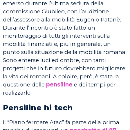
emerso durante l’ultima seduta della
commissione Giubileo, con l’audizione
dell’assessore alla mobilità Eugenio Patanè.
Durante l’incontro è stato fatto un
monitoraggio di tutti gli interventi sulla
mobilità finanziati e, più in generale, un
punto sulla situazione della mobilità romana.
Sono emerse luci ed ombre, con tanti
progetti che in futuro dovrebbero migliorare
la vita dei romani. A colpire, però, è stata la
questione delle
pensiline
e dei tempi per
realizzarle.
Pensiline hi tech
Il “Piano fermate Atac” fa parte della prima