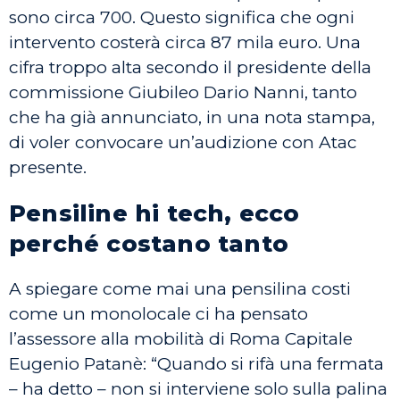
sono circa 700. Questo significa che ogni
intervento costerà circa 87 mila euro. Una
cifra troppo alta secondo il presidente della
commissione Giubileo Dario Nanni, tanto
che ha già annunciato, in una nota stampa,
di voler convocare un’audizione con Atac
presente.
Pensiline hi tech, ecco
perché costano tanto
A spiegare come mai una pensilina costi
come un monolocale ci ha pensato
l’assessore alla mobilità di Roma Capitale
Eugenio Patanè: “Quando si rifà una fermata
– ha detto – non si interviene solo sulla palina