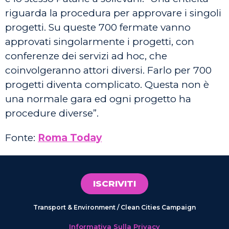
riguarda la procedura per approvare i singoli
progetti. Su queste 700 fermate vanno
approvati singolarmente i progetti, con
conferenze dei servizi ad hoc, che
coinvolgeranno attori diversi. Farlo per 700
progetti diventa complicato. Questa non è
una normale gara ed ogni progetto ha
procedure diverse”.
Fonte:
Roma Today
ISCRIVITI
Transport & Environment / Clean Cities Campaign
Informativa Sulla Privacy