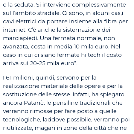
o la seduta. Si interviene complessivamente
sul l’ambito stradale. Ci sono, in alcuni cas,i
cavi elettrici da portare insieme alla fibra per
internet. C’è anche la sistemazione dei
marciapiedi. Una fermata normale, non
avanzata, costa in media 10 mila euro. Nel
caso in cui ci siano fermate hi tech il costo
arriva sui 20-25 mila euro”.
I 61 milioni, quindi, servono per la
realizzazione materiale delle opere e per la
sostituzione delle stesse. Infatti, ha spiegato
ancora Patanè, le pensiline tradizionali che
verranno rimosse per fare posto a quelle
tecnologiche, laddove possibile, verranno poi
riutilizzate, magari in zone della città che ne