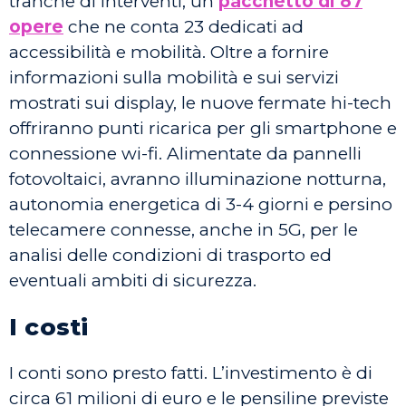
tranche di interventi, un
pacchetto di 87
opere
che ne conta 23 dedicati ad
accessibilità e mobilità. Oltre a fornire
informazioni sulla mobilità e sui servizi
mostrati sui display, le nuove fermate hi-tech
offriranno punti ricarica per gli smartphone e
connessione wi-fi. Alimentate da pannelli
fotovoltaici, avranno illuminazione notturna,
autonomia energetica di 3-4 giorni e persino
telecamere connesse, anche in 5G, per le
analisi delle condizioni di trasporto ed
eventuali ambiti di sicurezza.
I costi
I conti sono presto fatti. L’investimento è di
circa 61 milioni di euro e le pensiline previste