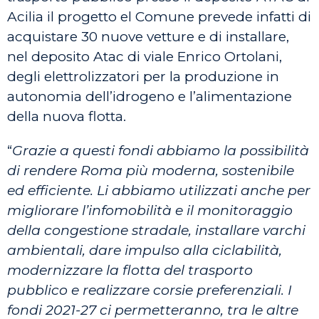
Acilia il progetto el Comune prevede infatti di
acquistare 30 nuove vetture e di installare,
nel deposito Atac di viale Enrico Ortolani,
degli elettrolizzatori per la produzione in
autonomia dell’idrogeno e l’alimentazione
della nuova flotta.
“
Grazie a questi fondi abbiamo la possibilità
di rendere Roma più moderna, sostenibile
ed efficiente. Li abbiamo utilizzati anche per
migliorare l’infomobilità e il monitoraggio
della congestione stradale, installare varchi
ambientali, dare impulso alla ciclabilità,
modernizzare la flotta del trasporto
pubblico e realizzare corsie preferenziali. I
fondi 2021-27 ci permetteranno, tra le altre