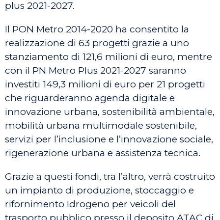
plus 2021-2027.
Il PON Metro 2014-2020 ha consentito la
realizzazione di 63 progetti grazie a uno
stanziamento di 121,6 milioni di euro, mentre
con il PN Metro Plus 2021-2027 saranno
investiti 149,3 milioni di euro per 21 progetti
che riguarderanno agenda digitale e
innovazione urbana, sostenibilità ambientale,
mobilità urbana multimodale sostenibile,
servizi per l’inclusione e l’innovazione sociale,
rigenerazione urbana e assistenza tecnica.
Grazie a questi fondi, tra l’altro, verrà costruito
un impianto di produzione, stoccaggio e
rifornimento Idrogeno per veicoli del
trasporto pubblico presso il deposito ATAC di