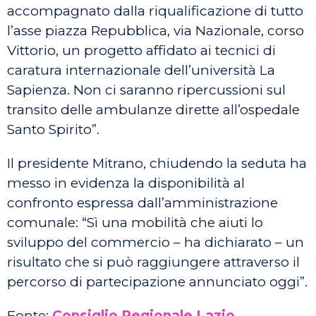
accompagnato dalla riqualificazione di tutto
l’asse piazza Repubblica, via Nazionale, corso
Vittorio, un progetto affidato ai tecnici di
caratura internazionale dell’università La
Sapienza. Non ci saranno ripercussioni sul
transito delle ambulanze dirette all’ospedale
Santo Spirito”.
Il presidente Mitrano, chiudendo la seduta ha
messo in evidenza la disponibilità al
confronto espressa dall’amministrazione
comunale: “Sì una mobilità che aiuti lo
sviluppo del commercio – ha dichiarato – un
risultato che si può raggiungere attraverso il
percorso di partecipazione annunciato oggi”.
Fonte:
Consiglio Regionale Lazio