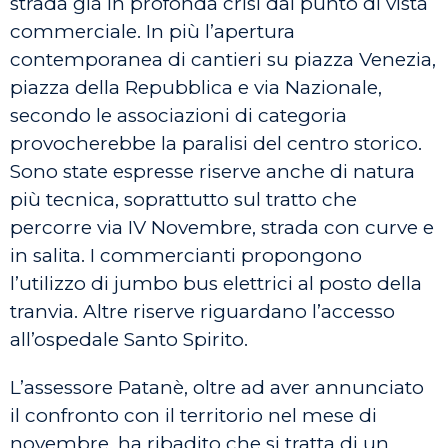
strada già in profonda crisi dal punto di vista
commerciale. In più l’apertura
contemporanea di cantieri su piazza Venezia,
piazza della Repubblica e via Nazionale,
secondo le associazioni di categoria
provocherebbe la paralisi del centro storico.
Sono state espresse riserve anche di natura
più tecnica, soprattutto sul tratto che
percorre via IV Novembre, strada con curve e
in salita. I commercianti propongono
l’utilizzo di jumbo bus elettrici al posto della
tranvia. Altre riserve riguardano l’accesso
all’ospedale Santo Spirito.
L’assessore Patanè, oltre ad aver annunciato
il confronto con il territorio nel mese di
novembre, ha ribadito che si tratta di un