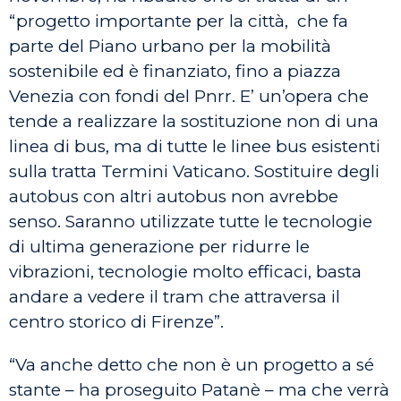
“progetto importante per la città, che fa
parte del Piano urbano per la mobilità
sostenibile ed è finanziato, fino a piazza
Venezia con fondi del Pnrr. E’ un’opera che
tende a realizzare la sostituzione non di una
linea di bus, ma di tutte le linee bus esistenti
sulla tratta Termini Vaticano. Sostituire degli
autobus con altri autobus non avrebbe
senso. Saranno utilizzate tutte le tecnologie
di ultima generazione per ridurre le
vibrazioni, tecnologie molto efficaci, basta
andare a vedere il tram che attraversa il
centro storico di Firenze”.
“Va anche detto che non è un progetto a sé
stante – ha proseguito Patanè – ma che verrà