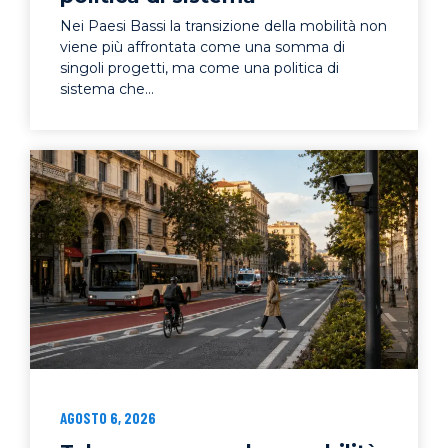
Nei Paesi Bassi la transizione della mobilità non
viene più affrontata come una somma di
singoli progetti, ma come una politica di
sistema che...
AGOSTO 6, 2026