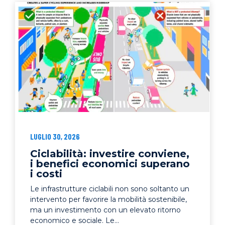
LUGLIO 30, 2026
Ciclabilità: investire conviene,
i benefici economici superano
i costi
Le infrastrutture ciclabili non sono soltanto un
intervento per favorire la mobilità sostenibile,
ma un investimento con un elevato ritorno
economico e sociale. Le...