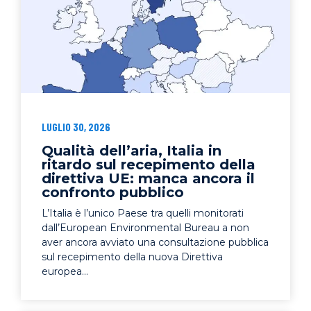
LUGLIO 30, 2026
Qualità dell’aria, Italia in
ritardo sul recepimento della
direttiva UE: manca ancora il
confronto pubblico
L’Italia è l’unico Paese tra quelli monitorati
dall’European Environmental Bureau a non
aver ancora avviato una consultazione pubblica
sul recepimento della nuova Direttiva
europea...