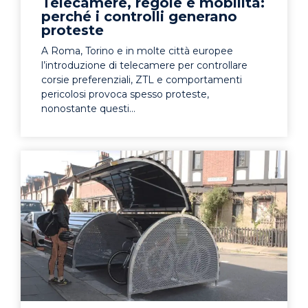
Telecamere, regole e mobilità:
perché i controlli generano
proteste
A Roma, Torino e in molte città europee
l’introduzione di telecamere per controllare
corsie preferenziali, ZTL e comportamenti
pericolosi provoca spesso proteste,
nonostante questi...