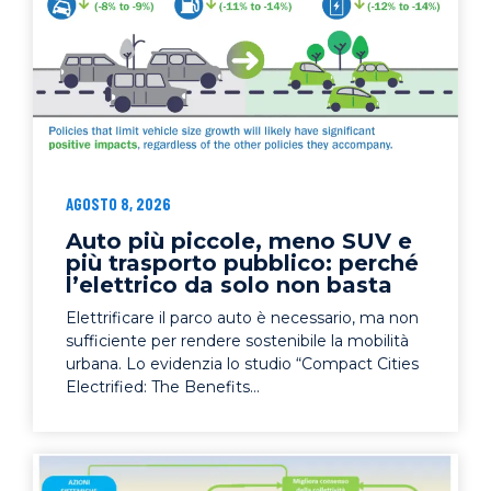
AGOSTO 8, 2026
Auto più piccole, meno SUV e
più trasporto pubblico: perché
l’elettrico da solo non basta
Elettrificare il parco auto è necessario, ma non
sufficiente per rendere sostenibile la mobilità
urbana. Lo evidenzia lo studio “Compact Cities
Electrified: The Benefits...