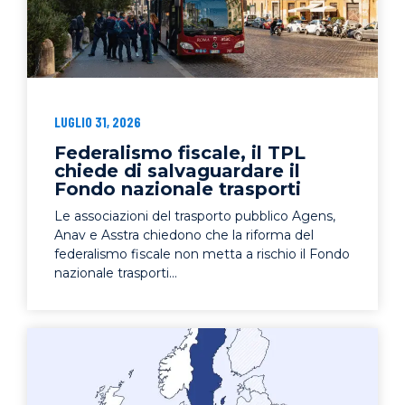
LUGLIO 31, 2026
Federalismo fiscale, il TPL
chiede di salvaguardare il
Fondo nazionale trasporti
Le associazioni del trasporto pubblico Agens,
Anav e Asstra chiedono che la riforma del
federalismo fiscale non metta a rischio il Fondo
nazionale trasporti...