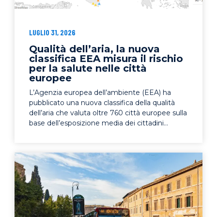
LUGLIO 31, 2026
Qualità dell’aria, la nuova
classifica EEA misura il rischio
per la salute nelle città
europee
L’Agenzia europea dell’ambiente (EEA) ha
pubblicato una nuova classifica della qualità
dell’aria che valuta oltre 760 città europee sulla
base dell’esposizione media dei cittadini...