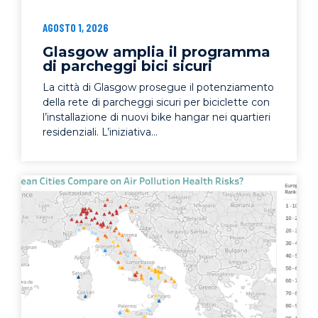
AGOSTO 1, 2026
Glasgow amplia il programma
di parcheggi bici sicuri
La città di Glasgow prosegue il potenziamento
della rete di parcheggi sicuri per biciclette con
l’installazione di nuovi bike hangar nei quartieri
residenziali. L’iniziativa...