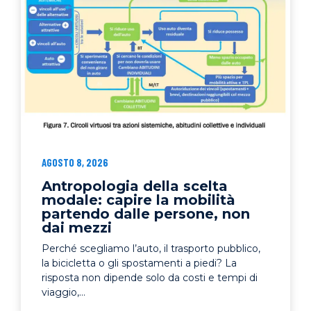
AGOSTO 8, 2026
Antropologia della scelta
modale: capire la mobilità
partendo dalle persone, non
dai mezzi
Perché scegliamo l’auto, il trasporto pubblico,
la bicicletta o gli spostamenti a piedi? La
risposta non dipende solo da costi e tempi di
viaggio,...