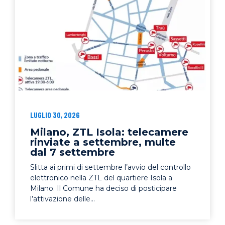
LUGLIO 30, 2026
Milano, ZTL Isola: telecamere
rinviate a settembre, multe
dal 7 settembre
Slitta ai primi di settembre l’avvio del controllo
elettronico nella ZTL del quartiere Isola a
Milano. Il Comune ha deciso di posticipare
l’attivazione delle...