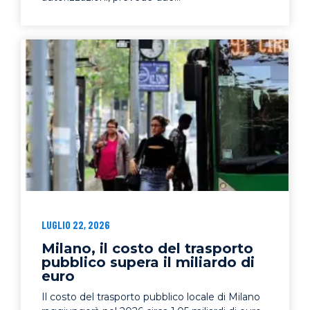
LUGLIO 22, 2026
Milano, il costo del trasporto
pubblico supera il miliardo di
euro
Il costo del trasporto pubblico locale di Milano