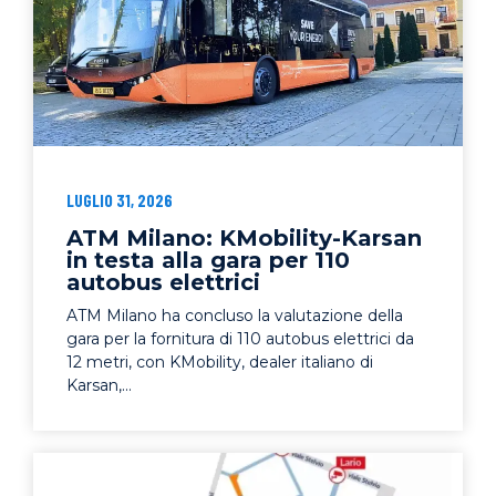
LUGLIO 31, 2026
ATM Milano: KMobility-Karsan
in testa alla gara per 110
autobus elettrici
ATM Milano ha concluso la valutazione della
gara per la fornitura di 110 autobus elettrici da
12 metri, con KMobility, dealer italiano di
Karsan,...