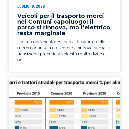
LUGLIO 19, 2026
Veicoli per il trasporto merci
nei Comuni capoluogo: il
parco si rinnova, ma l’elettrico
resta marginale
Il parco dei veicoli destinati al trasporto delle
merci continua a crescere e a rinnovarsi, ma la
transizione procede a velocità molto diverse
nei...