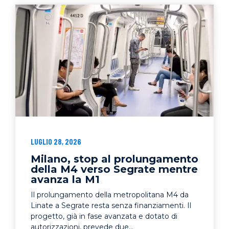
LUGLIO 28, 2026
Milano, stop al prolungamento
della M4 verso Segrate mentre
avanza la M1
Il prolungamento della metropolitana M4 da
Linate a Segrate resta senza finanziamenti. Il
progetto, già in fase avanzata e dotato di
autorizzazioni, prevede due...