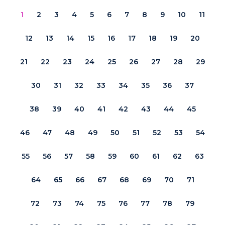
1
2
3
4
5
6
7
8
9
10
11
12
13
14
15
16
17
18
19
20
21
22
23
24
25
26
27
28
29
30
31
32
33
34
35
36
37
38
39
40
41
42
43
44
45
46
47
48
49
50
51
52
53
54
55
56
57
58
59
60
61
62
63
64
65
66
67
68
69
70
71
72
73
74
75
76
77
78
79