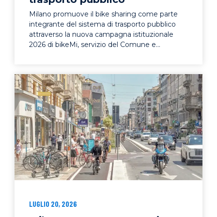
Milano promuove il bike sharing come parte
integrante del sistema di trasporto pubblico
attraverso la nuova campagna istituzionale
2026 di bikeMi, servizio del Comune e...
LUGLIO 20, 2026