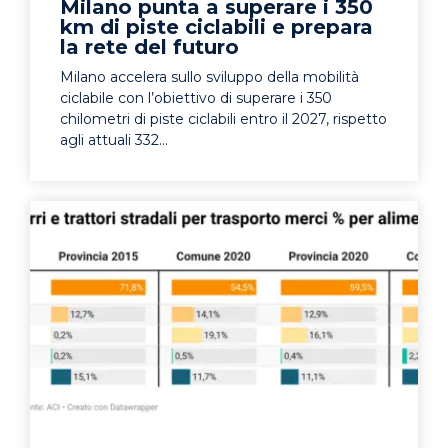
Milano punta a superare i 350
km di piste ciclabili e prepara
la rete del futuro
Milano accelera sullo sviluppo della mobilità
ciclabile con l’obiettivo di superare i 350
chilometri di piste ciclabili entro il 2027, rispetto
agli attuali 332...