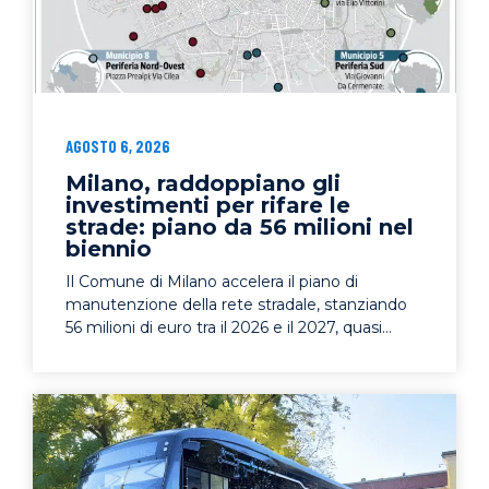
AGOSTO 6, 2026
Milano, raddoppiano gli
investimenti per rifare le
strade: piano da 56 milioni nel
biennio
Il Comune di Milano accelera il piano di
manutenzione della rete stradale, stanziando
56 milioni di euro tra il 2026 e il 2027, quasi...