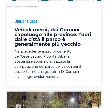
LUGLIO 19, 2026
Veicoli merci, dai Comuni
capoluogo alle province: fuori
dalle città il parco è
generalmente più vecchio
Nel precedente approfondimento
dell’Osservatorio Mobilità Urbana
Sostenibile abbiamo analizzato la
composizione del parco dei veicoli per il
trasporto merci registrati in 18 Comuni
capoluogo, evidenziando...