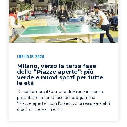
LUGLIO 19, 2026
Milano, verso la terza fase
delle “Piazze aperte”: più
verde e nuovi spazi per tutte
le età
Da settembre il Comune di Milano inizierà a
progettare la terza fase del programma
“Piazze aperte”, con l’obiettivo di realizzare altri
quattro interventi entro...