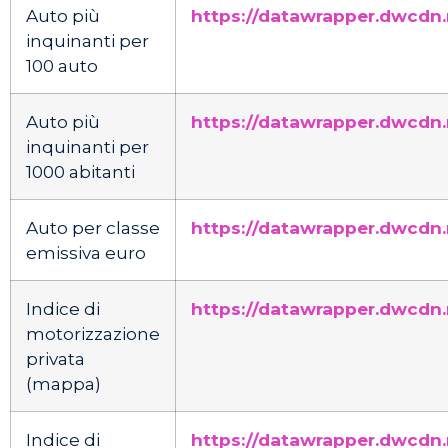
Auto più
https://datawrapper.dwcdn
inquinanti per
100 auto
Auto più
https://datawrapper.dwcdn.
inquinanti per
1000 abitanti
Auto per classe
https://datawrapper.dwcdn
emissiva euro
Indice di
https://datawrapper.dwcdn.
motorizzazione
privata
(mappa)
Indice di
https://datawrapper.dwcdn.