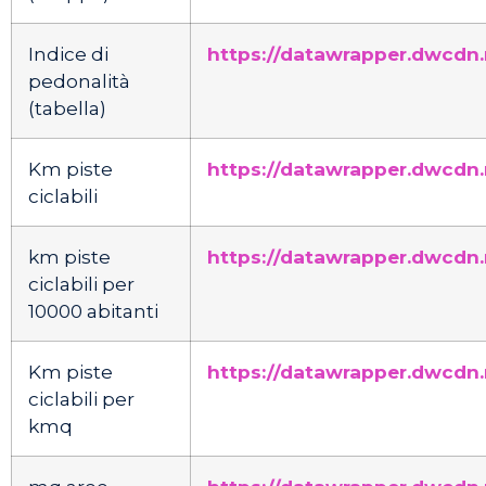
Indice di
https://datawrapper.dwcdn
pedonalità
(tabella)
Km piste
https://datawrapper.dwcdn.
ciclabili
km piste
https://datawrapper.dwcdn
ciclabili per
10000 abitanti
Km piste
https://datawrapper.dwcdn
ciclabili per
kmq