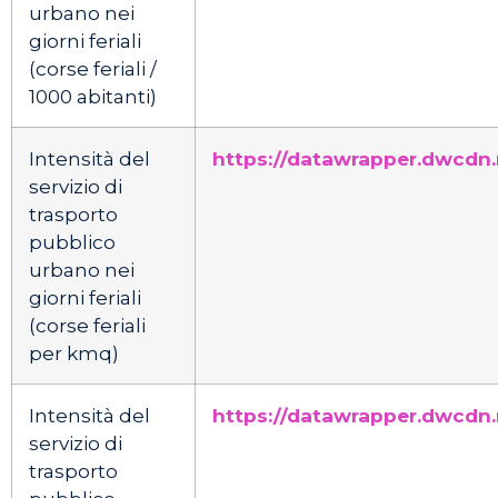
urbano nei
giorni feriali
(corse feriali /
1000 abitanti)
Intensità del
https://datawrapper.dwcdn
servizio di
trasporto
pubblico
urbano nei
giorni feriali
(corse feriali
per kmq)
Intensità del
https://datawrapper.dwcdn
servizio di
trasporto