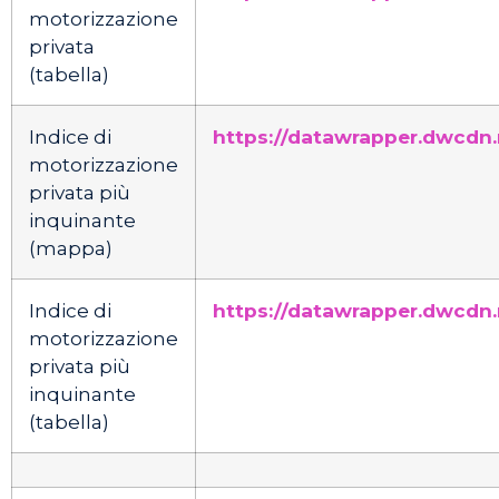
motorizzazione
privata
(tabella)
Indice di
https://datawrapper.dwcdn
motorizzazione
privata più
inquinante
(mappa)
Indice di
https://datawrapper.dwcdn.
motorizzazione
privata più
inquinante
(tabella)