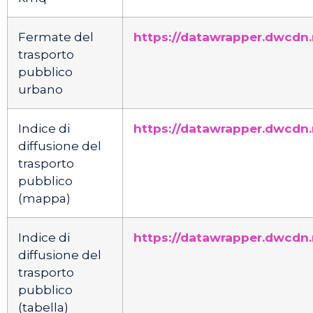
Fermate del
https://datawrapper.dwcdn.
trasporto
pubblico
urbano
Indice di
https://datawrapper.dwcdn.
diffusione del
trasporto
pubblico
(mappa)
Indice di
https://datawrapper.dwcdn.
diffusione del
trasporto
pubblico
(tabella)