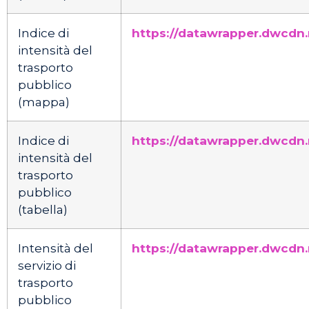
Indice di
https://datawrapper.dwcdn
intensità del
trasporto
pubblico
(mappa)
Indice di
https://datawrapper.dwcdn.
intensità del
trasporto
pubblico
(tabella)
Intensità del
https://datawrapper.dwcdn
servizio di
trasporto
pubblico