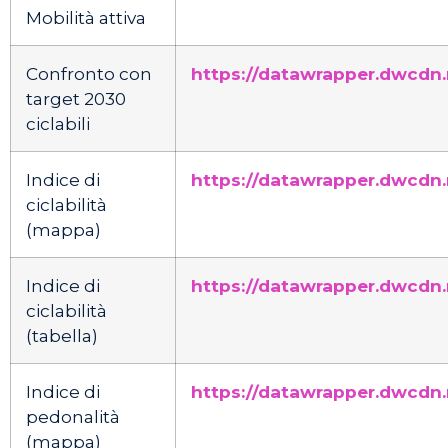
Mobilità attiva
Confronto con
https://datawrapper.dwcdn
target 2030
ciclabili
Indice di
https://datawrapper.dwcdn
ciclabilità
(mappa)
Indice di
https://datawrapper.dwcdn
ciclabilità
(tabella)
Indice di
https://datawrapper.dwcdn.n
pedonalità
(mappa)