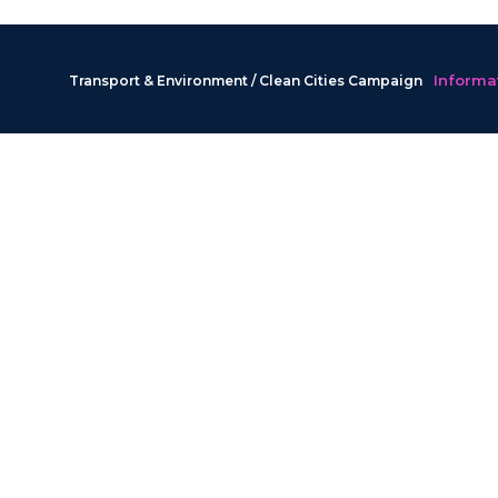
Informat
Transport & Environment / Clean Cities Campaign