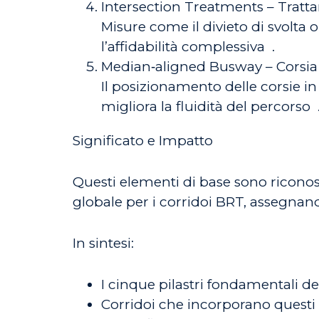
Intersection Treatments – Tratta
Misure come il divieto di svolta 
l’affidabilità complessiva
.
Median‑aligned Busway – Corsia 
Il posizionamento delle corsie in
migliora la fluidità del percorso
Significato e Impatto
Questi elementi di base sono riconos
globale per i corridoi BRT, assegnand
In sintesi:
I cinque pilastri fondamentali de
Corridoi che incorporano questi 