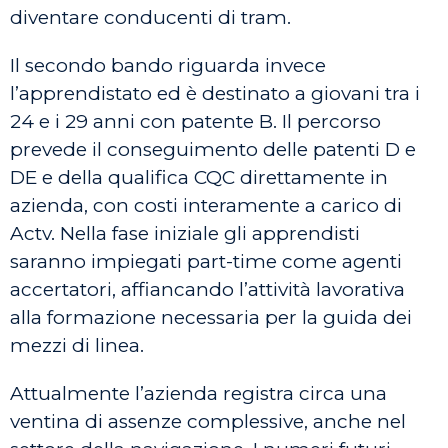
diventare conducenti di tram.
Il secondo bando riguarda invece
l’apprendistato ed è destinato a giovani tra i
24 e i 29 anni con patente B. Il percorso
prevede il conseguimento delle patenti D e
DE e della qualifica CQC direttamente in
azienda, con costi interamente a carico di
Actv. Nella fase iniziale gli apprendisti
saranno impiegati part-time come agenti
accertatori, affiancando l’attività lavorativa
alla formazione necessaria per la guida dei
mezzi di linea.
Attualmente l’azienda registra circa una
ventina di assenze complessive, anche nel