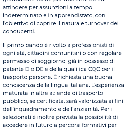
attingere per assunzioni a tempo
indeterminato e in apprendistato, con
l’obiettivo di coprire il naturale turnover dei
conducenti.
Il primo bando è rivolto a professionisti di
ogni età, cittadini comunitari o con regolare
permesso di soggiorno, già in possesso di
patente D o DE e della qualifica CQC per il
trasporto persone. È richiesta una buona
conoscenza della lingua italiana. L’esperienza
maturata in altre aziende di trasporto
pubblico, se certificata, sarà valorizzata ai fini
dell’inquadramento e dell’anzianità. Per i
selezionati è inoltre prevista la possibilità di
accedere in futuro a percorsi formativi per