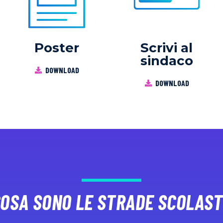
Poster
Scrivi al
sindaco
DOWNLOAD
DOWNLOAD
COSA SONO LE STRADE SCOLAST