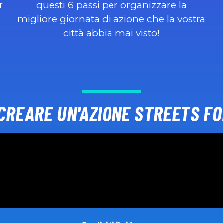
r
questi 6 passi per organizzare la
migliore giornata di azione che la vostra
città abbia mai visto!
CREARE UN'AZIONE STREETS FO