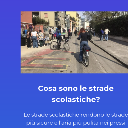
Cosa sono le strade
scolastiche?
Le strade scolastiche rendono le strade
più sicure e l'aria più pulita nei pressi