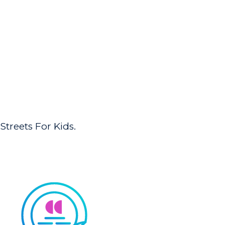
Streets For Kids.