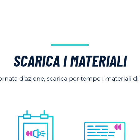
SCARICA I MATERIALI
iornata d’azione, scarica per tempo i materiali di 