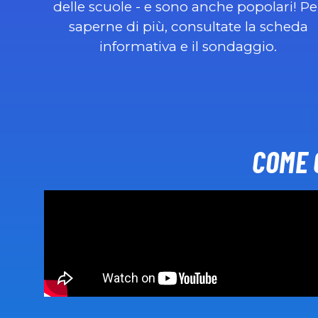
delle scuole - e sono anche popolari! Pe
saperne di più, consultate la scheda
informativa e il sondaggio.
COME 