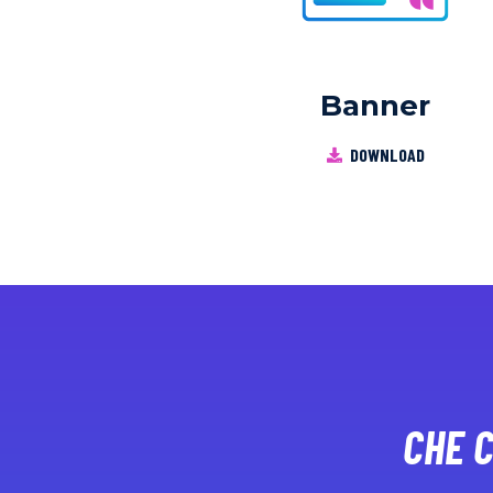
Banner
DOWNLOAD
CHE 