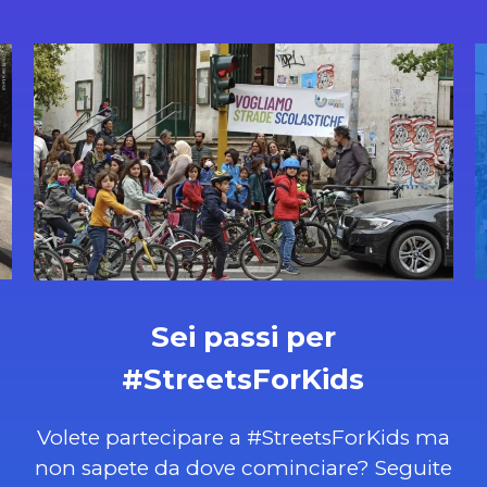
Sei passi per
#StreetsForKids
Volete partecipare a #StreetsForKids ma
non sapete da dove cominciare? Seguite