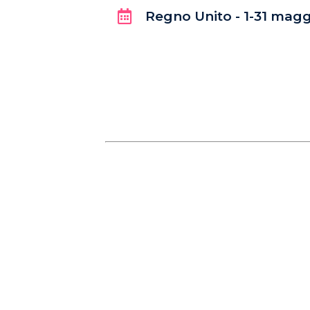
Regno Unito - 1-31 mag