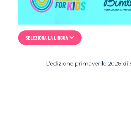
SELEZIONA LA LINGUA
L’edizione primaverile 2026 di 