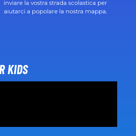
inviare la vostra strada scolastica per
aiutarci a popolare la nostra mappa.
R KIDS