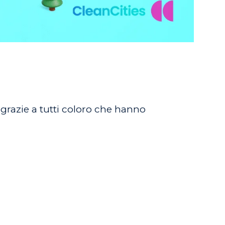
 grazie a tutti coloro che hanno