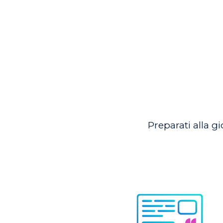
Preparati alla g