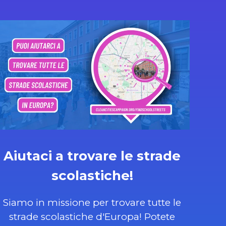
Aiutaci a trovare le strade
scolastiche!
Siamo in missione per trovare tutte le
strade scolastiche d'Europa! Potete