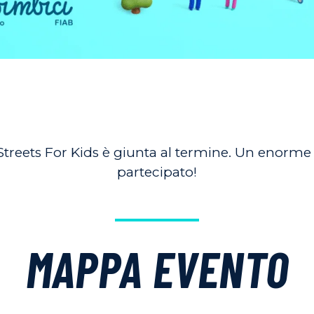
Streets For Kids è giunta al termine. Un enorme
partecipato!
MAPPA EVENTO