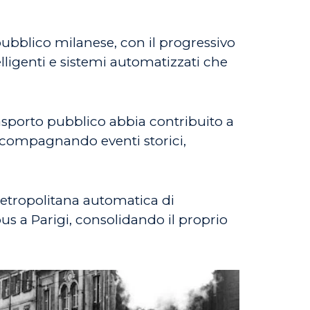
ubblico milanese, con il progressivo
telligenti e sistemi automatizzati che
trasporto pubblico abbia contribuito a
accompagnando eventi storici,
metropolitana automatica di
us a Parigi, consolidando il proprio