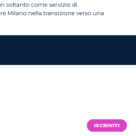
n soltanto come servizio di
e Milano nella transizione verso una
ISCRIVITI