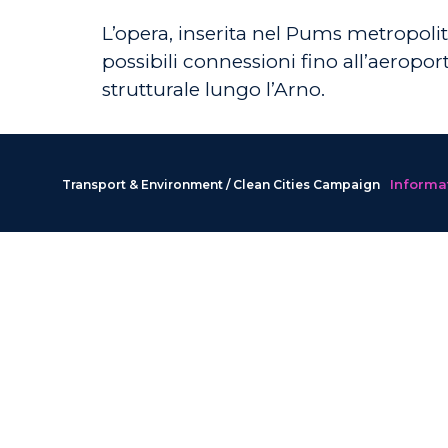
L’opera, inserita nel Pums metropolit
possibili connessioni fino all’aeroport
strutturale lungo l’Arno.
Informat
Transport & Environment / Clean Cities Campaign