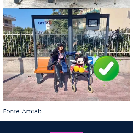
Fonte: Amtab