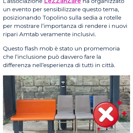
L’associazione
LeZZanZare
ha organizzato
un evento per sensibilizzare questo tema,
posizionando Topolino sulla sedia a rotelle
per mostrare l’importanza di rendere i nuovi
ripari Amtab veramente inclusivi.
Questo flash mob è stato un promemoria
che l’inclusione può davvero fare la
differenza nell’esperienza di tutti in città.