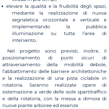
elevare la qualità e la fruibilità degli spazi,
mediante la realizzazione di nuova
segnaletica orizzontale e verticale e
implementando la pubblica
illuminazione su tutta l’area di
intervento.
Nel progetto sono previsti, inoltre, il
posizionamento di punti sicuri di
attraversamento della mobilità debole,
l’abbattimento delle barriere architettoniche
e la realizzazione di una pista ciclabile in
rotatoria. Saranno realizzate opere di
sistemazione a verde delle isole spartitraffico
e della rotatoria, con la messa a dimora di
nuove piante arboree ed essenze.