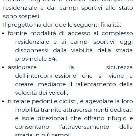
residenziale e dai campi sportivi allo stato
sono sospesi.
Il progetto ha dunque le seguenti finalità:
fornire modalità di accesso al complesso
residenziale e ai campi sportivi, oggi
disconnessi dalla viabilità della strada
provinciale 54;
assicurare la sicurezza
dell’interconnessione che si viene a
creare, mediante il rallentamento della
velocità dei veicoli;
tutelare pedoni e ciclisti, e agevolare la loro
mobilità tramite attraversamenti dedicati
e isole direzionali che offrano rifugio e
consentano l’attraversamento della
strada in più tempi;