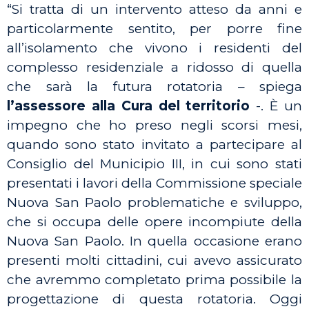
“Si tratta di un intervento atteso da anni e
particolarmente sentito, per porre fine
all’isolamento che vivono i residenti del
complesso residenziale a ridosso di quella
che sarà la futura rotatoria – spiega
l’assessore alla Cura del territorio
-. È un
impegno che ho preso negli scorsi mesi,
quando sono stato invitato a partecipare al
Consiglio del Municipio III, in cui sono stati
presentati i lavori della Commissione speciale
Nuova San Paolo problematiche e sviluppo,
che si occupa delle opere incompiute della
Nuova San Paolo. In quella occasione erano
presenti molti cittadini, cui avevo assicurato
che avremmo completato prima possibile la
progettazione di questa rotatoria. Oggi