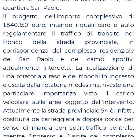
quartiere San Paolo.
Il progetto, dell’importo complessivo di
1.840.150 euro, intende riqualificare e auto
regolamentare il traffico di transito nel
tronco della strada provinciale, in
corrispondenza del complesso residenziale
del San Paolo e dei campi sportivi
attualmente interdetti. La realizzazione di
una rotatoria a raso e dei tronchi in ingresso
e uscita dalla rotatoria medesima, riveste una
particolare importanza visto il carico
veicolare sulle aree oggetto dell’intervento.
Attualmente la strada provinciale 54 è, infatti,
costituita da carreggiata a doppia corsia per
senso di marcia con spartitraffico centrale,
mentre l’ingresso e l’uscita dal complesso