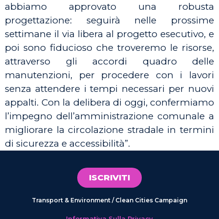
abbiamo approvato una robusta
progettazione: seguirà nelle prossime
settimane il via libera al progetto esecutivo, e
poi sono fiducioso che troveremo le risorse,
attraverso gli accordi quadro delle
manutenzioni, per procedere con i lavori
senza attendere i tempi necessari per nuovi
appalti. Con la delibera di oggi, confermiamo
l’impegno dell’amministrazione comunale a
migliorare la circolazione stradale in termini
di sicurezza e accessibilità”.
ISCRIVITI
Transport & Environment / Clean Cities Campaign
Informativa Sulla Privacy