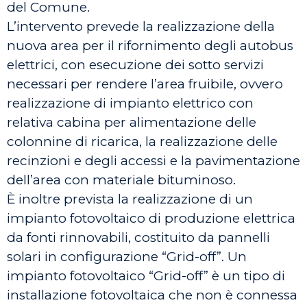
del Comune.
L’intervento prevede la realizzazione della
nuova area per il rifornimento degli autobus
elettrici, con esecuzione dei sotto servizi
necessari per rendere l’area fruibile, ovvero
realizzazione di impianto elettrico con
relativa cabina per alimentazione delle
colonnine di ricarica, la realizzazione delle
recinzioni e degli accessi e la pavimentazione
dell’area con materiale bituminoso.
È inoltre prevista la realizzazione di un
impianto fotovoltaico di produzione elettrica
da fonti rinnovabili, costituito da pannelli
solari in configurazione “Grid-off”. Un
impianto fotovoltaico “Grid-off” è un tipo di
installazione fotovoltaica che non è connessa