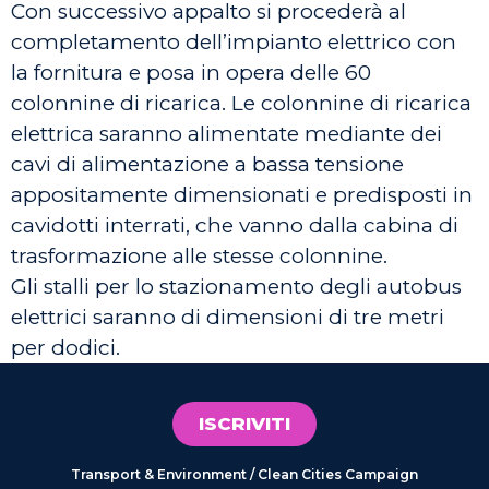
Con successivo appalto si procederà al
completamento dell’impianto elettrico con
la fornitura e posa in opera delle 60
colonnine di ricarica. Le colonnine di ricarica
elettrica saranno alimentate mediante dei
cavi di alimentazione a bassa tensione
appositamente dimensionati e predisposti in
cavidotti interrati, che vanno dalla cabina di
trasformazione alle stesse colonnine.
Gli stalli per lo stazionamento degli autobus
elettrici saranno di dimensioni di tre metri
per dodici.
ISCRIVITI
Transport & Environment / Clean Cities Campaign