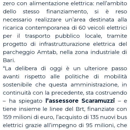
zero con alimentazione elettrica: nell’ambito
dello stesso finanziamento, si è reso
necessario realizzare un’area destinata alla
ricarica contemporanea di 60 veicoli elettrici
per il trasporto pubblico locale, tramite
progetto di infrastrutturazione elettrica del
parcheggio Amtab, nella zona industriale di
Bari.
“La delibera di oggi è un ulteriore passo
avanti rispetto alle politiche di mobilità
sostenibile che questa amministrazione, in
continuità con la precedente, sta costruendo
– ha spiegato
l’assessore Scaramuzzi
– e
tiene insieme le linee del Brt, finanziate con
159 milioni di euro, l’acquisto di 135 nuovi bus
elettrici grazie all’impegno di 95 milioni, che