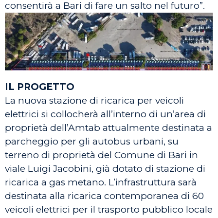
consentirà a Bari di fare un salto nel futuro”.
IL PROGETTO
La nuova stazione di ricarica per veicoli
elettrici si collocherà all’interno di un’area di
proprietà dell’Amtab attualmente destinata a
parcheggio per gli autobus urbani, su
terreno di proprietà del Comune di Bari in
viale Luigi Jacobini, già dotato di stazione di
ricarica a gas metano. L’infrastruttura sarà
destinata alla ricarica contemporanea di 60
veicoli elettrici per il trasporto pubblico locale