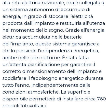
alla rete elettrica nazionale, ma è collegata a
un sistema autonomo di accumulo di
energia, in grado di stoccare l’elettricità
prodotta dall’impianto e restituirla all’utenza
nel momento del bisogno. Grazie all’energia
elettrica accumulata nelle batterie
dell’impianto, questo sistema garantisce a
chi lo possiede l’indipendenza energetica,
anche nelle ore notturne. È stata fatta
un’attenta pianificazione per garantire il
corretto dimensionamento dell’impianto e
soddisfare il fabbisogno energetico durante
tutto l’anno, indipendentemente dalle
condizioni atmosferiche. La superficie
disponibile permetterà di installare circa 760
moduli fotovoltaici.