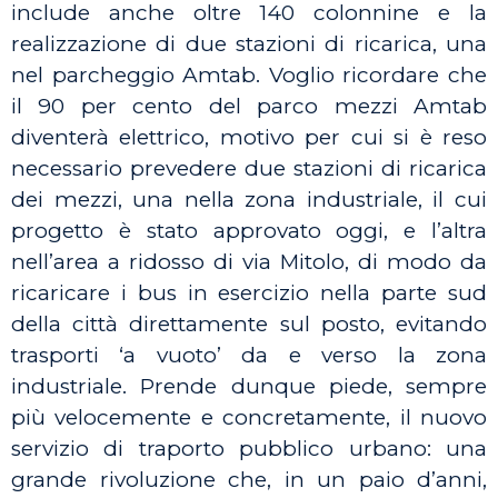
include anche oltre 140 colonnine e la
realizzazione di due stazioni di ricarica, una
nel parcheggio Amtab. Voglio ricordare che
il 90 per cento del parco mezzi Amtab
diventerà elettrico, motivo per cui si è reso
necessario prevedere due stazioni di ricarica
dei mezzi, una nella zona industriale, il cui
progetto è stato approvato oggi, e l’altra
nell’area a ridosso di via Mitolo, di modo da
ricaricare i bus in esercizio nella parte sud
della città direttamente sul posto, evitando
trasporti ‘a vuoto’ da e verso la zona
industriale. Prende dunque piede, sempre
più velocemente e concretamente, il nuovo
servizio di traporto pubblico urbano: una
grande rivoluzione che, in un paio d’anni,