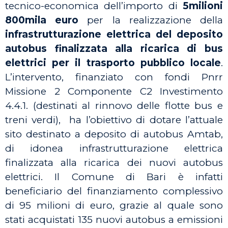
tecnico-economica dell’importo di
5milioni
800mila euro
per la realizzazione della
infrastrutturazione elettrica del deposito
autobus finalizzata alla ricarica di bus
elettrici per il trasporto pubblico locale
.
L’intervento, finanziato con fondi Pnrr
Missione 2 Componente C2 Investimento
4.4.1. (destinati al rinnovo delle flotte bus e
treni verdi),
ha l’obiettivo di dotare l’attuale
sito destinato a deposito di autobus Amtab,
di idonea infrastrutturazione elettrica
finalizzata alla ricarica dei nuovi autobus
elettrici. Il Comune di Bari è infatti
beneficiario del finanziamento complessivo
di 95 milioni di euro, grazie al quale sono
stati acquistati 135 nuovi autobus a emissioni