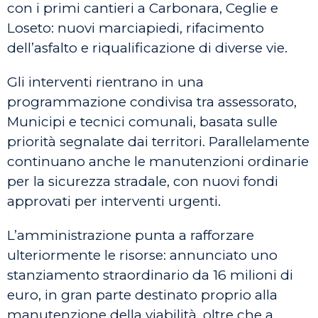
con i primi cantieri a Carbonara, Ceglie e
Loseto: nuovi marciapiedi, rifacimento
dell’asfalto e riqualificazione di diverse vie.
Gli interventi rientrano in una
programmazione condivisa tra assessorato,
Municipi e tecnici comunali, basata sulle
priorità segnalate dai territori. Parallelamente
continuano anche le manutenzioni ordinarie
per la sicurezza stradale, con nuovi fondi
approvati per interventi urgenti.
L’amministrazione punta a rafforzare
ulteriormente le risorse: annunciato uno
stanziamento straordinario da 16 milioni di
euro, in gran parte destinato proprio alla
manutenzione della viabilità, oltre che a