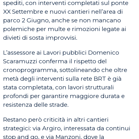
spediti, con interventi completati sul ponte
XX Settembre e nuovi cantieri nell’area di
parco 2 Giugno, anche se non mancano
polemiche per multe e rimozioni legate ai
divieti di sosta improvvisi.
L’assessore ai Lavori pubblici Domenico
Scaramuzzi conferma il rispetto del
cronoprogramma, sottolineando che oltre
metà degli interventi sulla rete BRT è già
stata completata, con lavori strutturali
profondi per garantire maggiore durata e
resistenza delle strade.
Restano però criticità in altri cantieri
strategici: via Argiro, interessata da continui
stop and go, e via Manzoni, dove la