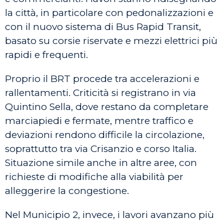
la città, in particolare con pedonalizzazioni e
con il nuovo sistema di Bus Rapid Transit,
basato su corsie riservate e mezzi elettrici più
rapidi e frequenti.
Proprio il BRT procede tra accelerazioni e
rallentamenti. Criticità si registrano in via
Quintino Sella, dove restano da completare
marciapiedi e fermate, mentre traffico e
deviazioni rendono difficile la circolazione,
soprattutto tra via Crisanzio e corso Italia.
Situazione simile anche in altre aree, con
richieste di modifiche alla viabilità per
alleggerire la congestione.
Nel Municipio 2, invece, i lavori avanzano più