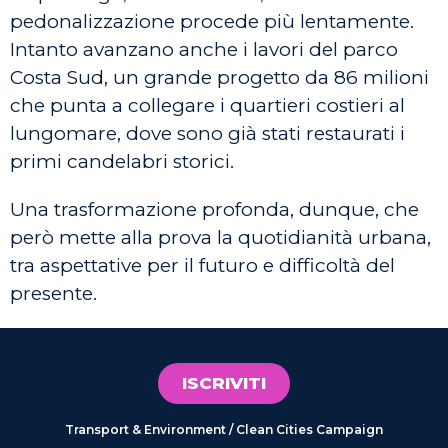
pedonalizzazione procede più lentamente.
Intanto avanzano anche i lavori del parco
Costa Sud, un grande progetto da 86 milioni
che punta a collegare i quartieri costieri al
lungomare, dove sono già stati restaurati i
primi candelabri storici.
Una trasformazione profonda, dunque, che
però mette alla prova la quotidianità urbana,
tra aspettative per il futuro e difficoltà del
presente.
ISCRIVITI
Transport & Environment / Clean Cities Campaign