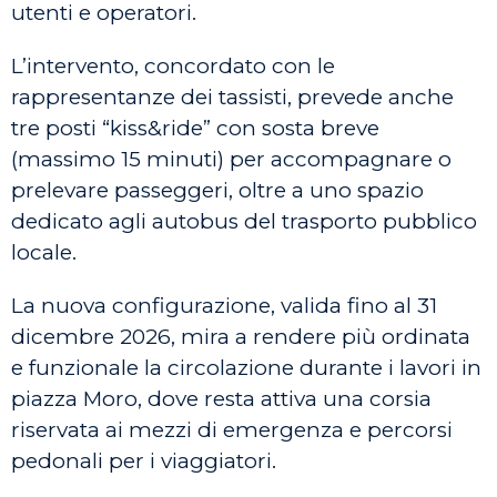
utenti e operatori.
L’intervento, concordato con le
rappresentanze dei tassisti, prevede anche
tre posti “kiss&ride” con sosta breve
(massimo 15 minuti) per accompagnare o
prelevare passeggeri, oltre a uno spazio
dedicato agli autobus del trasporto pubblico
locale.
La nuova configurazione, valida fino al 31
dicembre 2026, mira a rendere più ordinata
e funzionale la circolazione durante i lavori in
piazza Moro, dove resta attiva una corsia
riservata ai mezzi di emergenza e percorsi
pedonali per i viaggiatori.