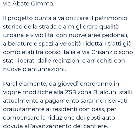
via Abate Gimma.
Il progetto punta a valorizzare il patrimonio
storico della strada e a migliorare qualità
urbana e vivibilità, con nuove aree pedonali,
alberature e spazi a velocità ridotta. I tratti già
completati tra corso Italia e via Crisanzio sono
stati liberati dalle recinzioni e arricchiti con
nuove piantumazioni.
Parallelamente, da giovedì entreranno in
vigore modifiche alla ZSR zona B: alcuni stalli
attualmente a pagamento saranno riservati
gratuitamente ai residenti con pass, per
compensare la riduzione dei posti auto
dovuta all’avanzamento del cantiere.