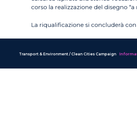
corso la realizzazione del disegno “a 
La riqualificazione si concluderà con g
Informat
Transport & Environment / Clean Cities Campaign