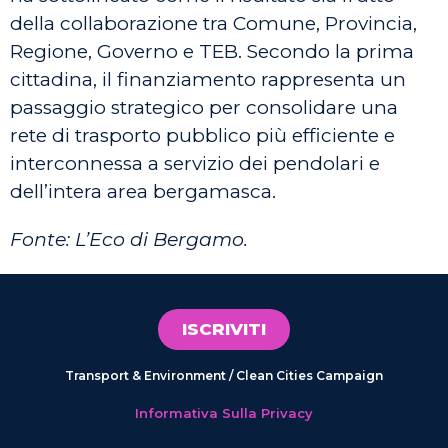
della collaborazione tra Comune, Provincia,
Regione, Governo e TEB. Secondo la prima
cittadina, il finanziamento rappresenta un
passaggio strategico per consolidare una
rete di trasporto pubblico più efficiente e
interconnessa a servizio dei pendolari e
dell’intera area bergamasca.
Fonte: L’Eco di Bergamo.
ISCRIVITI
Transport & Environment / Clean Cities Campaign
Informativa Sulla Privacy