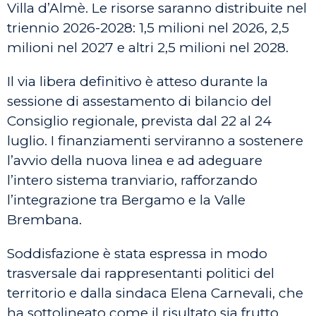
Villa d’Almè. Le risorse saranno distribuite nel
triennio 2026-2028: 1,5 milioni nel 2026, 2,5
milioni nel 2027 e altri 2,5 milioni nel 2028.
Il via libera definitivo è atteso durante la
sessione di assestamento di bilancio del
Consiglio regionale, prevista dal 22 al 24
luglio. I finanziamenti serviranno a sostenere
l’avvio della nuova linea e ad adeguare
l’intero sistema tranviario, rafforzando
l’integrazione tra Bergamo e la Valle
Brembana.
Soddisfazione è stata espressa in modo
trasversale dai rappresentanti politici del
territorio e dalla sindaca Elena Carnevali, che
ha sottolineato come il risultato sia frutto