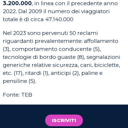
3.200.000
, in linea con il precedente anno
2022. Dal 2009 il numero dei viaggiatori
totale è di circa 47.140.000
Nel 2023 sono pervenuti 50 reclami
riguardanti prevalentemente: affollamento
(3), comportamento conducente (5),
tecnologie di bordo guaste (8), segnalazioni
generiche relative sicurezza, cani, biciclette,
etc. (17), ritardi (1), anticipi (2), paline e
pensiline (5).
Fonte: TEB
ISCRIVITI