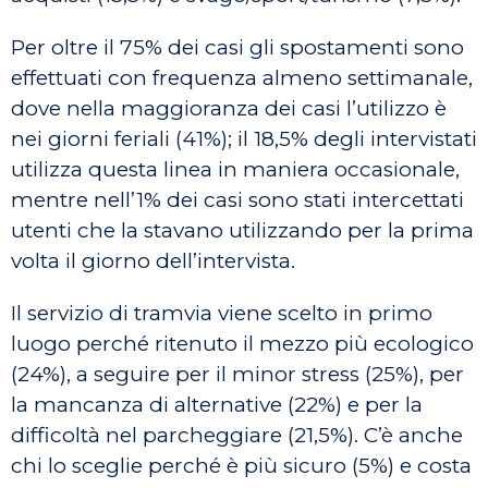
Per oltre il 75% dei casi gli spostamenti sono
effettuati con frequenza almeno settimanale,
dove nella maggioranza dei casi l’utilizzo è
nei giorni feriali (41%); il 18,5% degli intervistati
utilizza questa linea in maniera occasionale,
mentre nell’1% dei casi sono stati intercettati
utenti che la stavano utilizzando per la prima
volta il giorno dell’intervista.
Il servizio di tramvia viene scelto in primo
luogo perché ritenuto il mezzo più ecologico
(24%), a seguire per il minor stress (25%), per
la mancanza di alternative (22%) e per la
difficoltà nel parcheggiare (21,5%). C’è anche
chi lo sceglie perché è più sicuro (5%) e costa