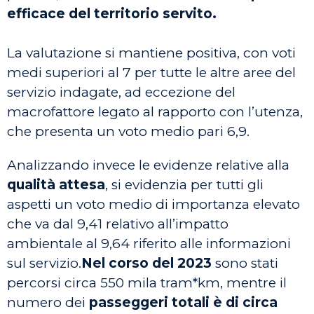
efficace del territorio servito.
La valutazione si mantiene positiva, con voti
medi superiori al 7 per tutte le altre aree del
servizio indagate, ad eccezione del
macrofattore legato al rapporto con l’utenza,
che presenta un voto medio pari 6,9.
Analizzando invece le evidenze relative alla
qualità attesa
, si evidenzia per tutti gli
aspetti un voto medio di importanza elevato
che va dal 9,41 relativo all’impatto
ambientale al 9,64 riferito alle informazioni
sul servizio.
Nel corso del 2023
sono stati
percorsi circa 550 mila tram*km, mentre il
numero dei
passeggeri totali è di circa