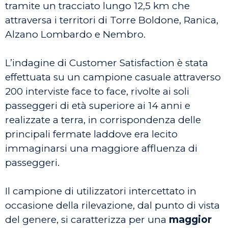
tramite un tracciato lungo 12,5 km che
attraversa i territori di Torre Boldone, Ranica,
Alzano Lombardo e Nembro.
L’indagine di Customer Satisfaction è stata
effettuata su un campione casuale attraverso
200 interviste face to face, rivolte ai soli
passeggeri di età superiore ai 14 anni e
realizzate a terra, in corrispondenza delle
principali fermate laddove era lecito
immaginarsi una maggiore affluenza di
passeggeri.
Il campione di utilizzatori intercettato in
occasione della rilevazione, dal punto di vista
del genere, si caratterizza per una
maggior