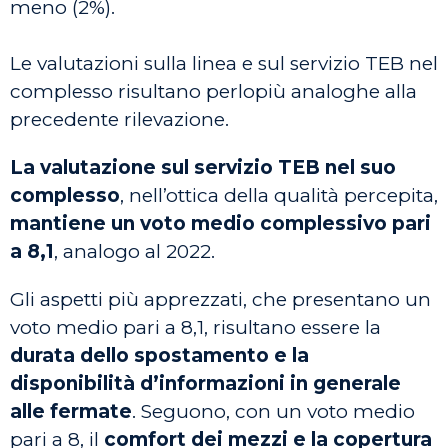
meno (2%).
Le valutazioni sulla linea e sul servizio TEB nel
complesso risultano perlopiù analoghe alla
precedente rilevazione.
La valutazione sul servizio TEB
nel suo
complesso
, nell’ottica della qualità percepita,
mantiene un
voto medio complessivo pari
a 8,1
, analogo al 2022.
Gli aspetti più apprezzati, che presentano un
voto medio pari a 8,1, risultano essere la
durata dello spostamento e la
disponibilità d’informazioni in generale
alle fermate
. Seguono, con un voto medio
pari a 8, il
comfort dei mezzi e la copertura