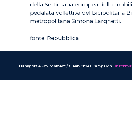
della Settimana europea della mobilit
pedalata collettiva del Bicipolitana 
metropolitana Simona Larghetti.
fonte: Repubblica
Informat
Transport & Environment / Clean Cities Campaign