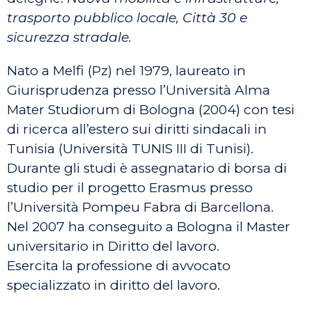
trasporto pubblico locale, Città 30 e
sicurezza stradale.
Nato a Melfi (Pz) nel 1979, laureato in
Giurisprudenza presso l’Università Alma
Mater Studiorum di Bologna (2004) con tesi
di ricerca all’estero sui diritti sindacali in
Tunisia (Università TUNIS III di Tunisi).
Durante gli studi è assegnatario di borsa di
studio per il progetto Erasmus presso
l’Università Pompeu Fabra di Barcellona.
Nel 2007 ha conseguito a Bologna il Master
universitario in Diritto del lavoro.
Esercita la professione di avvocato
specializzato in diritto del lavoro.