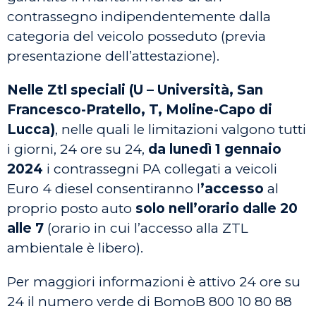
contrassegno indipendentemente dalla
categoria del veicolo posseduto (previa
presentazione dell’attestazione).
Nelle Ztl speciali (U – Università, San
Francesco-Pratello, T, Moline-Capo di
Lucca)
, nelle quali le limitazioni valgono tutti
i giorni, 24 ore su 24,
da
lunedì 1 gennaio
2024
i contrassegni PA collegati a veicoli
Euro 4 diesel consentiranno l
’accesso
al
proprio posto auto
solo nell’orario
dalle 20
alle 7
(orario in cui l’accesso alla ZTL
ambientale è libero).
Per maggiori informazioni è attivo 24 ore su
24 il numero verde di BomoB
800 10 80 88