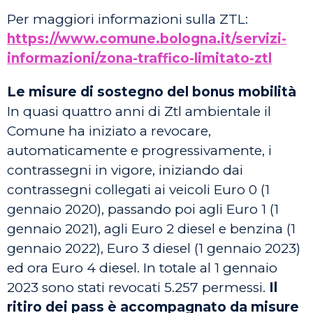
Per maggiori informazioni sulla ZTL:
https://www.comune.bologna.it/servizi-
informazioni/zona-traffico-limitato-ztl
Le misure di sostegno del bonus mobilità
In quasi quattro anni di Ztl ambientale il
Comune ha iniziato a revocare,
automaticamente e progressivamente, i
contrassegni in vigore, iniziando dai
contrassegni collegati ai veicoli Euro 0 (1
gennaio 2020), passando poi agli Euro 1 (1
gennaio 2021), agli Euro 2 diesel e benzina (1
gennaio 2022), Euro 3 diesel (1 gennaio 2023)
ed ora Euro 4 diesel. In totale al 1 gennaio
2023 sono stati revocati 5.257 permessi.
Il
ritiro dei pass è accompagnato da misure