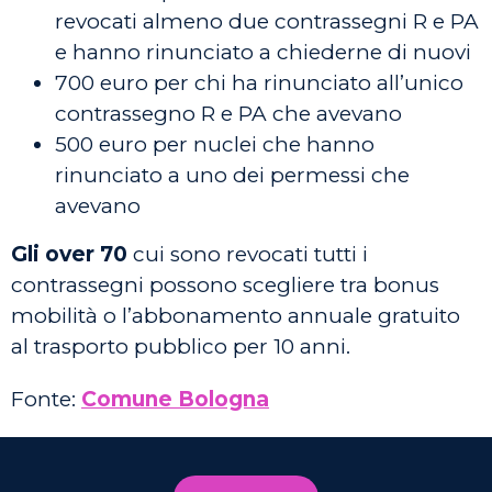
revocati almeno due contrassegni R e PA
e hanno rinunciato a chiederne di nuovi
700 euro per chi ha rinunciato all’unico
contrassegno R e PA che avevano
500 euro per nuclei che hanno
rinunciato a uno dei permessi che
avevano
Gli over 70
cui sono revocati tutti i
contrassegni possono scegliere tra bonus
mobilità o l’abbonamento annuale gratuito
al trasporto pubblico per 10 anni.
Fonte:
Comune Bologna