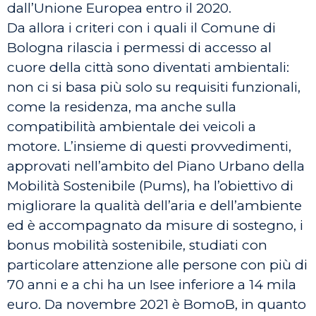
dall’Unione Europea entro il 2020.
Da allora i criteri con i quali il Comune di
Bologna rilascia i permessi di accesso al
cuore della città sono diventati ambientali:
non ci si basa più solo su requisiti funzionali,
come la residenza, ma anche sulla
compatibilità ambientale dei veicoli a
motore. L’insieme di questi provvedimenti,
approvati nell’ambito del Piano Urbano della
Mobilità Sostenibile (Pums), ha l’obiettivo di
migliorare la qualità dell’aria e dell’ambiente
ed è accompagnato da misure di sostegno, i
bonus mobilità sostenibile, studiati con
particolare attenzione alle persone con più di
70 anni e a chi ha un Isee inferiore a 14 mila
euro. Da novembre 2021 è BomoB, in quanto