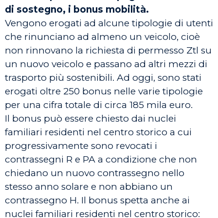
di sostegno, i bonus mobilità.
Vengono erogati ad alcune tipologie di utenti
che rinunciano ad almeno un veicolo, cioè
non rinnovano la richiesta di permesso Ztl su
un nuovo veicolo e passano ad altri mezzi di
trasporto più sostenibili. Ad oggi, sono stati
erogati oltre 250 bonus nelle varie tipologie
per una cifra totale di circa 185 mila euro.
Il bonus può essere chiesto dai nuclei
familiari residenti nel centro storico a cui
progressivamente sono revocati i
contrassegni R e PA a condizione che non
chiedano un nuovo contrassegno nello
stesso anno solare e non abbiano un
contrassegno H. Il bonus spetta anche ai
nuclei familiari residenti nel centro storico: