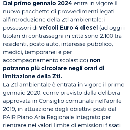
Dal
primo gennaio 2024
entra in vigore il
nuovo pacchetto di provvedimenti legati
all’introduzione della Ztl ambientale: i
possessori di
veicoli Euro 4 diesel
(ad oggi i
titolari di contrassegni in città sono 2.100 tra
residenti, posto auto, interesse pubblico,
medici, temporanei e per
accompagnamento scolastico)
non
potranno più circolare negli orari di
limitazione della Ztl.
La Ztl ambientale è entrata in vigore il primo
gennaio 2020, come previsto dalla delibera
approvata in Consiglio comunale nell’aprile
2019, in attuazione degli obiettivi posti dal
PAIR Piano Aria Regionale Integrato per
rientrare nei valori limite di emissioni fissati