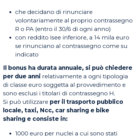
che decidano di rinunciare
volontariamente al proprio contrassegno
R o PA (entro
il 30/6
di ogni anno)
con reddito Isee inferiore, a 14 mila euro
se rinunciano al contrassegno come su
indicato
Il bonus ha durata annuale, si può chiedere
per due anni
relativamente a ogni tipologia
di classe euro soggetta al provvedimento e
sono esclusi i titolari di contrassegno H.
Si può utilizzare
per il trasporto pubblico
locale, taxi, Ncc, car sharing e bike
sharing e consiste in:
1000 euro per nuclei a cui sono stati