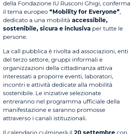
della Fondazione IU Rusconi Ghigi, conferma
il tema europeo
“Mobility for Everyone”
,
dedicato a una mobilità
accessibile,
sostenibile, sicura e inclusiva
per tutte le
persone.
La call pubblica è rivolta ad associazioni, enti
del terzo settore, gruppi informali e
organizzazioni della cittadinanza attiva
interessati a proporre eventi, laboratori,
incontri e attività dedicate alla mobilità
sostenibile. Le iniziative selezionate
entreranno nel programma ufficiale della
manifestazione e saranno promosse
attraverso i canali istituzionali.
Il calendario culminerà il
20 settembre
con