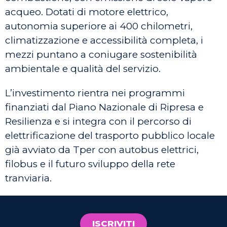
acqueo. Dotati di motore elettrico,
autonomia superiore ai 400 chilometri,
climatizzazione e accessibilità completa, i
mezzi puntano a coniugare sostenibilità
ambientale e qualità del servizio.
L’investimento rientra nei programmi
finanziati dal Piano Nazionale di Ripresa e
Resilienza e si integra con il percorso di
elettrificazione del trasporto pubblico locale
già avviato da Tper con autobus elettrici,
filobus e il futuro sviluppo della rete
tranviaria.
ISCRIVITI