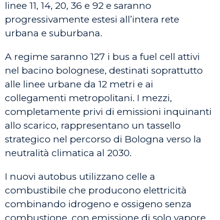
linee 11, 14, 20, 36 e 92 e saranno
progressivamente estesi all’intera rete
urbana e suburbana.
A regime saranno 127 i bus a fuel cell attivi
nel bacino bolognese, destinati soprattutto
alle linee urbane da 12 metri e ai
collegamenti metropolitani. I mezzi,
completamente privi di emissioni inquinanti
allo scarico, rappresentano un tassello
strategico nel percorso di Bologna verso la
neutralità climatica al 2030.
I nuovi autobus utilizzano celle a
combustibile che producono elettricità
combinando idrogeno e ossigeno senza
combustione, con emissione di solo vapore