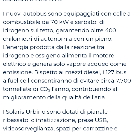
I nuovi autobus sono equipaggiati con celle a
combustibile da 70 kW e serbatoi di
idrogeno sul tetto, garantendo oltre 400
chilometri di autonomia con un pieno.
L’energia prodotta dalla reazione tra
idrogeno e ossigeno alimenta il motore
elettrico e genera solo vapore acqueo come
emissione. Rispetto ai mezzi diesel, i 127 bus
a fuel cell consentiranno di evitare circa 7.700
tonnellate di CO₂ l’anno, contribuendo al
miglioramento della qualità dell’aria.
I Solaris Urbino sono dotati di pianale
ribassato, climatizzazione, prese USB,
videosorveglianza, spazi per carrozzine e