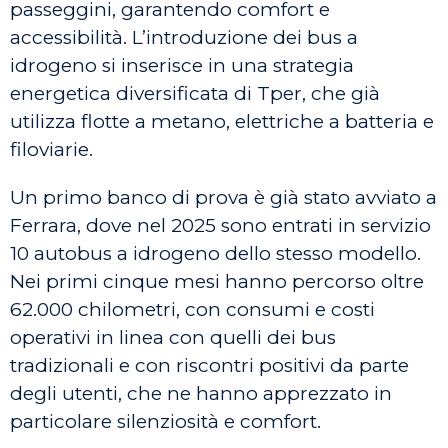
passeggini, garantendo comfort e
accessibilità. L’introduzione dei bus a
idrogeno si inserisce in una strategia
energetica diversificata di Tper, che già
utilizza flotte a metano, elettriche a batteria e
filoviarie.
Un primo banco di prova è già stato avviato a
Ferrara, dove nel 2025 sono entrati in servizio
10 autobus a idrogeno dello stesso modello.
Nei primi cinque mesi hanno percorso oltre
62.000 chilometri, con consumi e costi
operativi in linea con quelli dei bus
tradizionali e con riscontri positivi da parte
degli utenti, che ne hanno apprezzato in
particolare silenziosità e comfort.