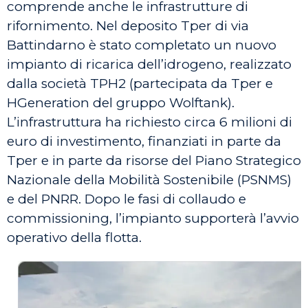
comprende anche le infrastrutture di
rifornimento. Nel deposito Tper di via
Battindarno è stato completato un nuovo
impianto di ricarica dell’idrogeno, realizzato
dalla società TPH2 (partecipata da Tper e
HGeneration del gruppo Wolftank).
L’infrastruttura ha richiesto circa 6 milioni di
euro di investimento, finanziati in parte da
Tper e in parte da risorse del Piano Strategico
Nazionale della Mobilità Sostenibile (PSNMS)
e del PNRR. Dopo le fasi di collaudo e
commissioning, l’impianto supporterà l’avvio
operativo della flotta.