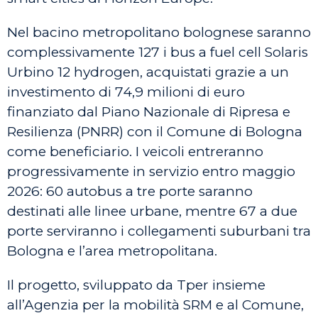
Nel bacino metropolitano bolognese saranno
complessivamente 127 i bus a fuel cell Solaris
Urbino 12 hydrogen, acquistati grazie a un
investimento di 74,9 milioni di euro
finanziato dal Piano Nazionale di Ripresa e
Resilienza (PNRR) con il Comune di Bologna
come beneficiario. I veicoli entreranno
progressivamente in servizio entro maggio
2026: 60 autobus a tre porte saranno
destinati alle linee urbane, mentre 67 a due
porte serviranno i collegamenti suburbani tra
Bologna e l’area metropolitana.
Il progetto, sviluppato da Tper insieme
all’Agenzia per la mobilità SRM e al Comune,