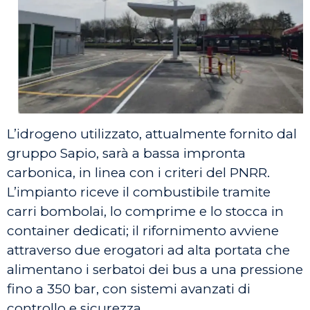
L’idrogeno utilizzato, attualmente fornito dal
gruppo Sapio, sarà a bassa impronta
carbonica, in linea con i criteri del PNRR.
L’impianto riceve il combustibile tramite
carri bombolai, lo comprime e lo stocca in
container dedicati; il rifornimento avviene
attraverso due erogatori ad alta portata che
alimentano i serbatoi dei bus a una pressione
fino a 350 bar, con sistemi avanzati di
controllo e sicurezza.