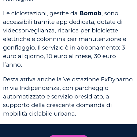
Le ciclostazioni, gestite da
Bomob
, sono
accessibili tramite app dedicata, dotate di
videosorveglianza, ricarica per biciclette
elettriche e colonnina per manutenzione e
gonfiaggio. Il servizio è in abbonamento: 3
euro al giorno, 10 euro al mese, 30 euro
l’anno.
Resta attiva anche la Velostazione ExDynamo
in via Indipendenza, con parcheggio
automatizzato e servizio presidiato, a
supporto della crescente domanda di
mobilità ciclabile urbana.