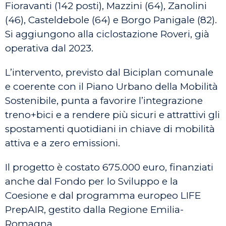
Fioravanti (142 posti), Mazzini (64), Zanolini
(46), Casteldebole (64) e Borgo Panigale (82).
Si aggiungono alla ciclostazione Roveri, già
operativa dal 2023.
L’intervento, previsto dal Biciplan comunale
e coerente con il Piano Urbano della Mobilità
Sostenibile, punta a favorire l’integrazione
treno+bici e a rendere più sicuri e attrattivi gli
spostamenti quotidiani in chiave di mobilità
attiva e a zero emissioni.
Il progetto è costato 675.000 euro, finanziati
anche dal Fondo per lo Sviluppo e la
Coesione e dal programma europeo LIFE
PrepAIR, gestito dalla Regione Emilia-
Romagna.